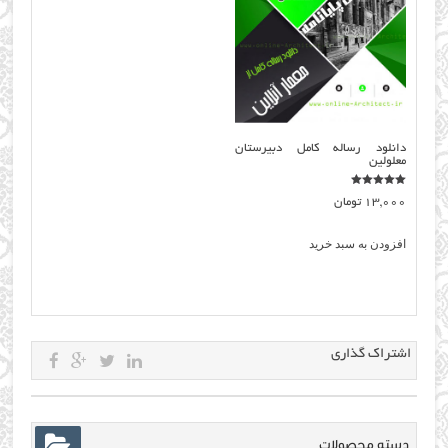
دانلود رساله کامل دبیرستان
معلولین
نمره
13,000
تومان
5.00
از 5
افزودن به سبد خرید
اشتراک گذاری
دسته محصولات