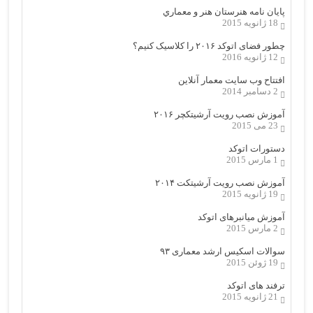
پایان نامه هنرستان هنر و معماري
18 ژانویه 2015
چطور فضای اتوکد ۲۰۱۶ را کلاسیک کنیم؟
12 ژانویه 2016
افتتاح وب سایت معمار آنلاین
2 دسامبر 2014
آموزش نصب رویت آرشیتکچر ۲۰۱۶
23 می 2015
دستورات اتوکد
1 مارس 2015
آموزش نصب رویت آرشیتکت ۲۰۱۴
19 ژانویه 2015
آموزش میانبرهای اتوکد
2 مارس 2015
سوالات اسکیس ارشد معماری ۹۳
19 ژوئن 2015
ترفند های اتوکد
21 ژانویه 2015