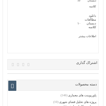
دانلود
مطالعات
دبستان ۱۰
کلاسه
اطلاعات بیشتر
اشتراک گذاری
دسته محصولات
پاورپوینت های معماری
(146)
پروژه های تحلیل فضای شهری
(10)