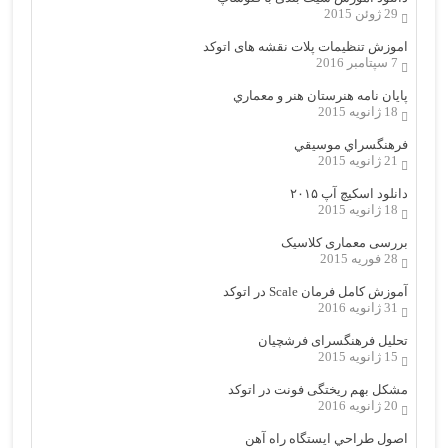
29 ژوئن 2015
اموزش تنظیمات پلات نقشه های اتوکد
7 سپتامبر 2016
پایان نامه هنرستان هنر و معماري
18 ژانویه 2015
فرهنگسراي موسيقي
21 ژانویه 2015
دانلود اسکیچ آپ ۲۰۱۵
18 ژانویه 2015
بررسی معماری کلاسیک
28 فوریه 2015
آموزش کامل فرمان Scale در اتوکد
31 ژانویه 2016
تحلیل فرهنگسرای فرشچیان
15 ژانویه 2015
مشکل بهم ریختگی فونت در اتوکد
20 ژانویه 2016
اصول طراحي ایستگاه راه آهن