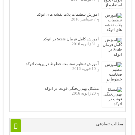
اموزش تنظیمات پلات نقشه های اتوکد
7 سپتامبر 2016
آموزش کامل فرمان Scale در اتوکد
31 ژانویه 2016
آموزش تنظیم ضخامت خطوط در پرینت اتوکد
10 فوریه 2016
مشکل بهم ریختگی فونت در اتوکد
20 ژانویه 2016
مطالب تصادفی