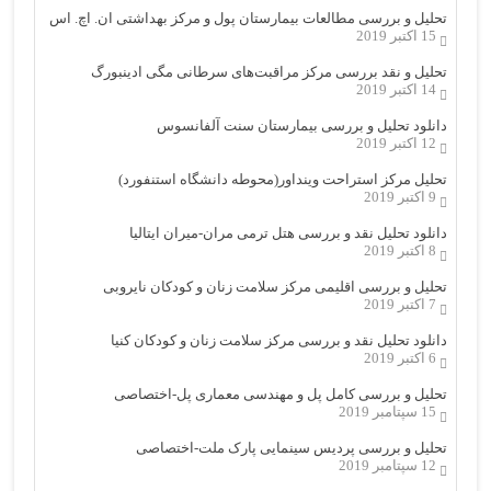
تحلیل و بررسی مطالعات بیمارستان پول و مرکز بهداشتی ان. اچ. اس
15 اکتبر 2019
تحلیل و نقد بررسی مرکز مراقبت‌های سرطانی مگی ادینبورگ
14 اکتبر 2019
دانلود تحلیل و بررسی بیمارستان سنت آلفانسوس
12 اکتبر 2019
تحلیل مرکز استراحت وینداور(محوطه دانشگاه استنفورد)
9 اکتبر 2019
دانلود تحلیل نقد و بررسی هتل ترمی مران-میران ایتالیا
8 اکتبر 2019
تحلیل و بررسی اقلیمی مرکز سلامت زنان و کودکان نایروبی
7 اکتبر 2019
دانلود تحلیل نقد و بررسی مرکز سلامت زنان و کودکان کنیا
6 اکتبر 2019
تحلیل و بررسی کامل پل و مهندسی معماری پل-اختصاصی
15 سپتامبر 2019
تحلیل و بررسی پردیس سینمایی پارک ملت-اختصاصی
12 سپتامبر 2019