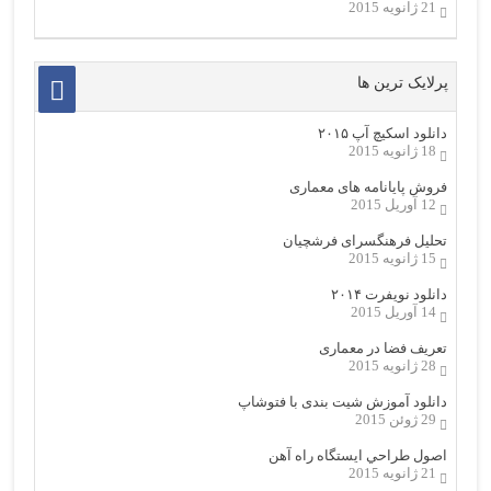
21 ژانویه 2015
پرلایک ترین ها
دانلود اسکیچ آپ ۲۰۱۵
18 ژانویه 2015
فروش پایانامه های معماری
12 آوریل 2015
تحلیل فرهنگسرای فرشچیان
15 ژانویه 2015
دانلود نویفرت ۲۰۱۴
14 آوریل 2015
تعریف فضا در معماری
28 ژانویه 2015
دانلود آموزش شیت بندی با فتوشاپ
29 ژوئن 2015
اصول طراحي ایستگاه راه آهن
21 ژانویه 2015