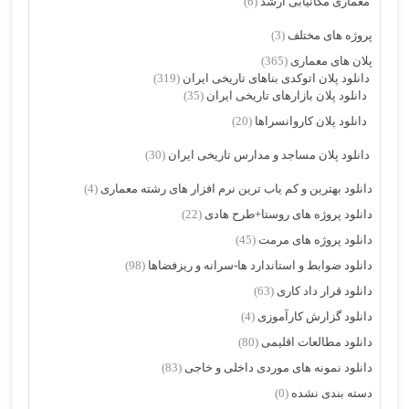
معماری مکانیابی ارشد
(6)
پروژه های مختلف
(3)
پلان های معماری
(365)
دانلود پلان اتوکدی بناهای تاریخی ایران
(319)
دانلود پلان بازارهای تاریخی ایران
(35)
دانلود پلان کاروانسراها
(20)
دانلود پلان مساجد و مدارس تاریخی ایران
(30)
دانلود بهترین و کم یاب ترین نرم افزار های رشته معماری
(4)
دانلود پروژه های روستا+طرح هادی
(22)
دانلود پروژه های مرمت
(45)
دانلود ضوابط و استاندارد ها-سرانه و ریزفضاها
(98)
دانلود قرار داد کاری
(63)
دانلود گزارش کارآموزی
(4)
دانلود مطالعات اقلیمی
(80)
دانلود نمونه های موردی داخلی و خاجی
(83)
دسته بندی نشده
(0)