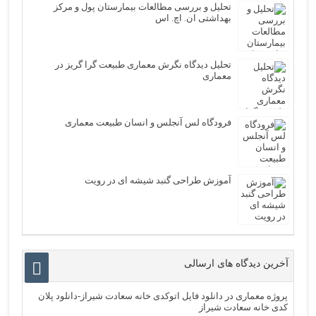
تحلیل و بررسی مطالعات بیمارستان پول و مرکز
بهداشتی ان. اچ. اس
تحلیل دیدگاه نگرش معماری طبيعت گرا گريز در
معماری
فرودگاه لس آنجلس و انسان طبیعت معماری
آموزش طراحی گنبد شیشه ای در رویت
آخرین دیدگاه های ارسالی
پروژه معماری
در
دانلود فایل اتوکدی خانه سعادت شیراز-دانلود پلان
کدی خانه سعادت شیراز