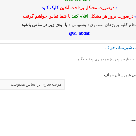
»
درصورت مشکل پرداخت آنلاین
کلیک کنید
درصورت بروز هر مشکل
اعلام کنید
با شما تماس خواهیم گرفت
جام کلیه پروژهای معماری+ پشتیبانی
» با ایدی زیر در تماس باشید
M_abdali@
یمی شهرستان خواف
450 بازدید
پروژه معماری
0 دیدگاه
یمی شهرستان خواف
یمی