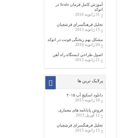
آموزش کامل فرمان Scale در
اتوکد
31 ژانویه 2016
تحلیل فرهنگسرای فرشچیان
15 ژانویه 2015
مشکل بهم ریختگی فونت در اتوکد
20 ژانویه 2016
اصول طراحي ایستگاه راه آهن
21 ژانویه 2015
پرلایک ترین ها
دانلود اسکیچ آپ ۲۰۱۵
18 ژانویه 2015
فروش پایانامه های معماری
12 آوریل 2015
تحلیل فرهنگسرای فرشچیان
15 ژانویه 2015