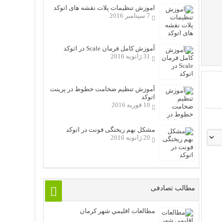
اموزش تنظیمات پلات نقشه های اتوکد
7 سپتامبر 2016
آموزش کامل فرمان Scale در اتوکد
31 ژانویه 2016
آموزش تنظیم ضخامت خطوط در پرینت
اتوکد
10 فوریه 2016
مشکل بهم ریختگی فونت در اتوکد
20 ژانویه 2016
مطالب تصادفی
مطالعات اقليمي شهر کرمان