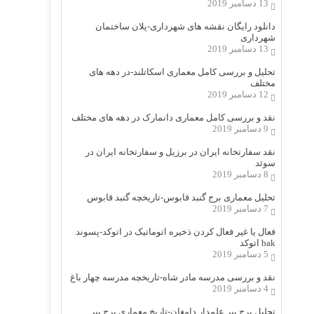
13 دسامبر 2019
دانلود رایگان نقشه های شهرداری-پلان ساختمان
شهرداری
13 دسامبر 2019
تحلیل و بررسی کامل معماری اسکاتلند-در دهه های
مختلف
12 دسامبر 2019
نقد و بررسی کامل معماری دانمارک در دهه های مختلف
9 دسامبر 2019
نقد سفارتخانه ایران در برزیل و سفارتخانه ایران در
سوئد
8 دسامبر 2019
تحلیل معماری برج گنبد قابوس-تاریخچه گنبد قابوس
7 دسامبر 2019
فعال یا غیر فعال کردن ذخیره اتوماتیک در اتوکد-پسوند
bak اتوکد
5 دسامبر 2019
نقد و بررسی مدرسه مادر شاه-تاریخچه مدرسه چهار باغ
4 دسامبر 2019
تحلیل برج پیر علمدار دامغان-تاریخ معماری برج پیر