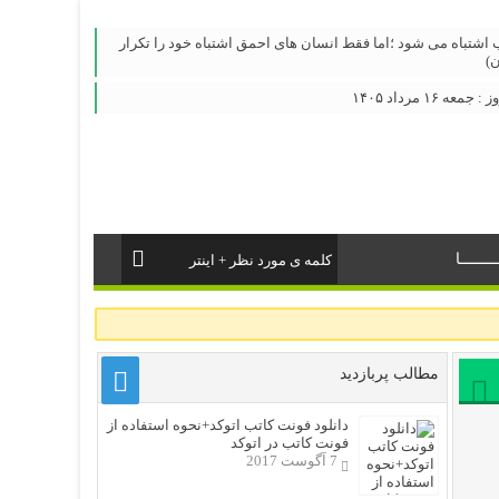
اشتباه می شود ؛اما فقط انسان های احمق اشتباه خود را تکرار
)
 ۱۶ مرداد ۱۴۰۵
ــــــا
مطالب پربازدید
دانلود فونت کاتب اتوکد+نحوه استفاده از
فونت کاتب در اتوکد
7 آگوست 2017