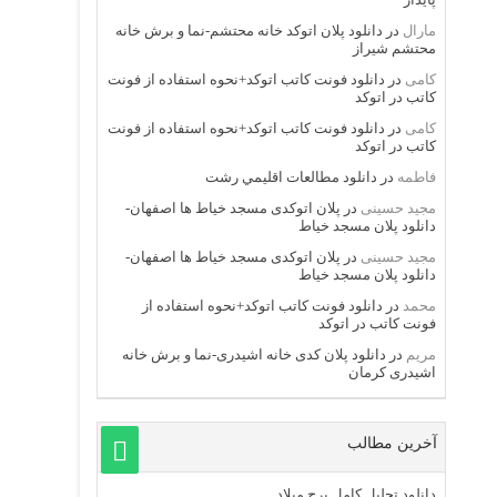
مارال
در
دانلود پلان اتوکد خانه محتشم-نما و برش خانه
محتشم شیراز
کامی
در
دانلود فونت کاتب اتوکد+نحوه استفاده از فونت
کاتب در اتوکد
کامی
در
دانلود فونت کاتب اتوکد+نحوه استفاده از فونت
کاتب در اتوکد
فاطمه
در
دانلود مطالعات اقليمي رشت
مجید حسینی
در
پلان اتوکدی مسجد خیاط ها اصفهان-
دانلود پلان مسجد خیاط
مجید حسینی
در
پلان اتوکدی مسجد خیاط ها اصفهان-
دانلود پلان مسجد خیاط
محمد
در
دانلود فونت کاتب اتوکد+نحوه استفاده از
فونت کاتب در اتوکد
مریم
در
دانلود پلان کدی خانه اشیدری-نما و برش خانه
اشیدری کرمان
آخرین مطالب
دانلود تحلیل کامل برج میلاد