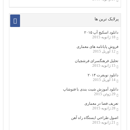
پرلایک ترین ها
دانلود اسکیچ آپ ۲۰۱۵
18 ژانویه 2015
فروش پایانامه های معماری
12 آوریل 2015
تحلیل فرهنگسرای فرشچیان
15 ژانویه 2015
دانلود نویفرت ۲۰۱۴
14 آوریل 2015
دانلود آموزش شیت بندی با فتوشاپ
29 ژوئن 2015
تعریف فضا در معماری
28 ژانویه 2015
اصول طراحي ایستگاه راه آهن
21 ژانویه 2015