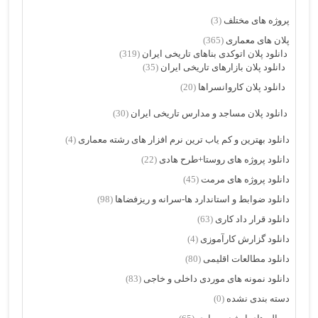
پروژه های مختلف
(3)
پلان های معماری
(365)
دانلود پلان اتوکدی بناهای تاریخی ایران
(319)
دانلود پلان بازارهای تاریخی ایران
(35)
دانلود پلان کاروانسراها
(20)
دانلود پلان مساجد و مدارس تاریخی ایران
(30)
دانلود بهترین و کم یاب ترین نرم افزار های رشته معماری
(4)
دانلود پروژه های روستا+طرح هادی
(22)
دانلود پروژه های مرمت
(45)
دانلود ضوابط و استاندارد ها-سرانه و ریزفضاها
(98)
دانلود قرار داد کاری
(63)
دانلود گزارش کارآموزی
(4)
دانلود مطالعات اقلیمی
(80)
دانلود نمونه های موردی داخلی و خاجی
(83)
دسته بندی نشده
(0)