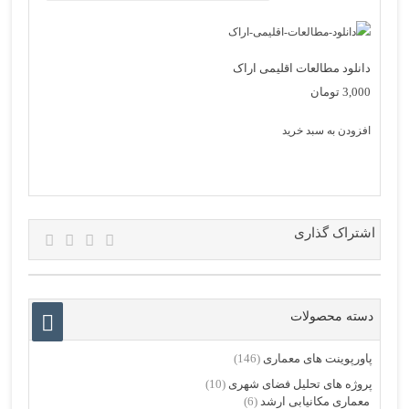
دانلود مطالعات اقلیمی اراک
3,000
تومان
افزودن به سبد خرید
اشتراک گذاری
دسته محصولات
پاورپوینت های معماری
(146)
پروژه های تحلیل فضای شهری
(10)
معماری مکانیابی ارشد
(6)