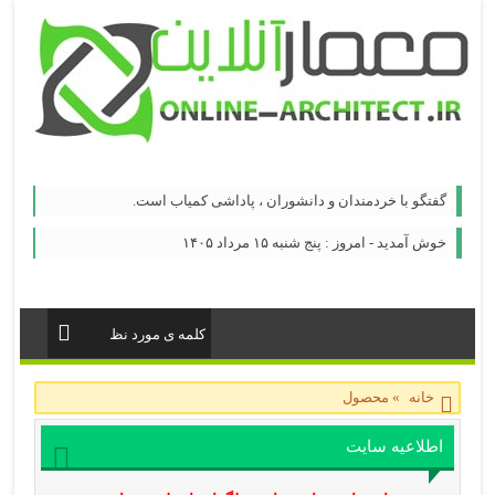
گفتگو با خردمندان و دانشوران ، پاداشی کمیاب است.
خوش آمدید - امروز : پنج شنبه ۱۵ مرداد ۱۴۰۵
خانه
»
محصول
اطلاعیه سایت