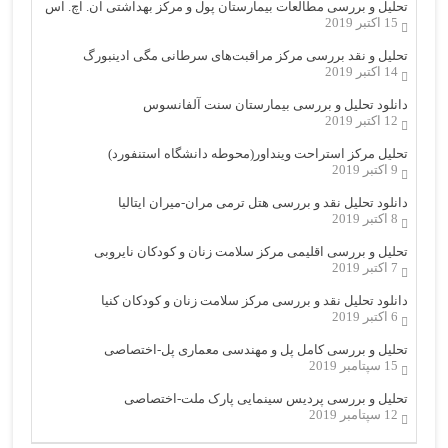
تحلیل و بررسی مطالعات بیمارستان پول و مرکز بهداشتی ان. اچ. اس
15 اکتبر 2019
تحلیل و نقد بررسی مرکز مراقبت‌های سرطانی مگی ادینبورگ
14 اکتبر 2019
دانلود تحلیل و بررسی بیمارستان سنت آلفانسوس
12 اکتبر 2019
تحلیل مرکز استراحت وینداور(محوطه دانشگاه استنفورد)
9 اکتبر 2019
دانلود تحلیل نقد و بررسی هتل ترمی مران-میران ایتالیا
8 اکتبر 2019
تحلیل و بررسی اقلیمی مرکز سلامت زنان و کودکان نایروبی
7 اکتبر 2019
دانلود تحلیل نقد و بررسی مرکز سلامت زنان و کودکان کنیا
6 اکتبر 2019
تحلیل و بررسی کامل پل و مهندسی معماری پل-اختصاصی
15 سپتامبر 2019
تحلیل و بررسی پردیس سینمایی پارک ملت-اختصاصی
12 سپتامبر 2019