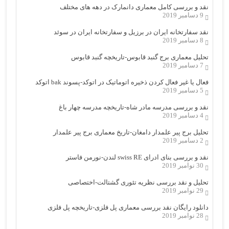
نقد و بررسی کامل معماری دانمارک در دهه های مختلف
9 دسامبر 2019
نقد سفارتخانه ایران در برزیل و سفارتخانه ایران در سوئد
8 دسامبر 2019
تحلیل معماری برج گنبد قابوس-تاریخچه گنبد قابوس
7 دسامبر 2019
فعال یا غیر فعال کردن ذخیره اتوماتیک در اتوکد-پسوند bak اتوکد
5 دسامبر 2019
نقد و بررسی مدرسه مادر شاه-تاریخچه مدرسه چهار باغ
4 دسامبر 2019
تحلیل برج پیر علمدار دامغان-تاریخ معماری برج پیر علمدار
2 دسامبر 2019
نقد و بررسی بنای ادرای swiss RE لندن-نورمن فاستر
30 نوامبر 2019
تحلیل و نقد بررسی نظریه تئوری گشتالت-اختصاصی
29 نوامبر 2019
دانلود رایگان نقد بررسی معماری پل فلزی-تاریخچه پل فلزی
28 نوامبر 2019