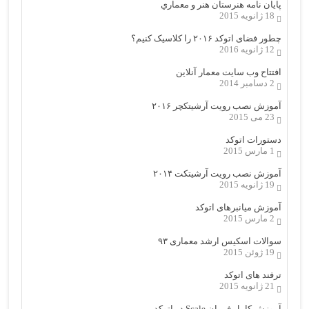
پایان نامه هنرستان هنر و معماري
18 ژانویه 2015
چطور فضای اتوکد ۲۰۱۶ را کلاسیک کنیم؟
12 ژانویه 2016
افتتاح وب سایت معمار آنلاین
2 دسامبر 2014
آموزش نصب رویت آرشیتکچر ۲۰۱۶
23 می 2015
دستورات اتوکد
1 مارس 2015
آموزش نصب رویت آرشیتکت ۲۰۱۴
19 ژانویه 2015
آموزش میانبرهای اتوکد
2 مارس 2015
سوالات اسکیس ارشد معماری ۹۳
19 ژوئن 2015
ترفند های اتوکد
21 ژانویه 2015
آموزش کامل فرمان Scale در اتوکد