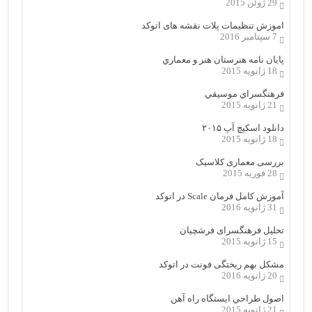
29 ژوئن 2015
اموزش تنظیمات پلات نقشه های اتوکد
7 سپتامبر 2016
پایان نامه هنرستان هنر و معماري
18 ژانویه 2015
فرهنگسراي موسيقي
21 ژانویه 2015
دانلود اسکیچ آپ ۲۰۱۵
18 ژانویه 2015
بررسی معماری کلاسیک
28 فوریه 2015
آموزش کامل فرمان Scale در اتوکد
31 ژانویه 2016
تحلیل فرهنگسرای فرشچیان
15 ژانویه 2015
مشکل بهم ریختگی فونت در اتوکد
20 ژانویه 2016
اصول طراحي ایستگاه راه آهن
21 ژانویه 2015