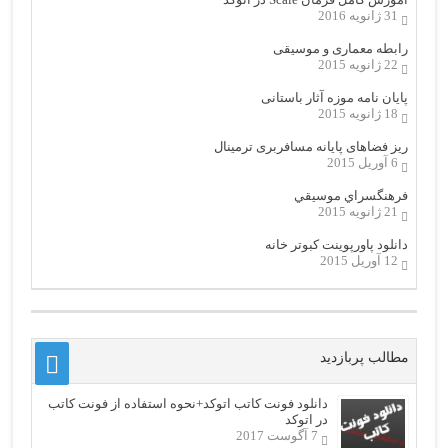
31 ژانویه 2016
رابطه معماری و موسیقی
22 ژانویه 2015
پایان نامه موزه آثار باستانی
18 ژانویه 2015
ریز فضاهای پایانه مسافربری ترمینال
6 آوریل 2015
فرهنگسراي موسيقي
21 ژانویه 2015
دانلود پاورپوینت کبوتر خانه
12 آوریل 2015
مطالب پربازدید
دانلود فونت کاتب اتوکد+نحوه استفاده از فونت کاتب
در اتوکد
7 آگوست 2017