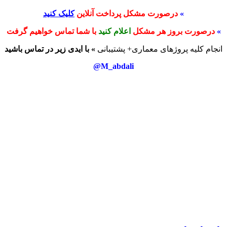
»
درصورت مشکل پرداخت آنلاین
کلیک کنید
»
درصورت بروز هر مشکل
اعلام کنید
با شما تماس خواهیم گرفت
انجام کلیه پروژهای معماری+ پشتیبانی
» با ایدی زیر در تماس باشید
M_abdali@