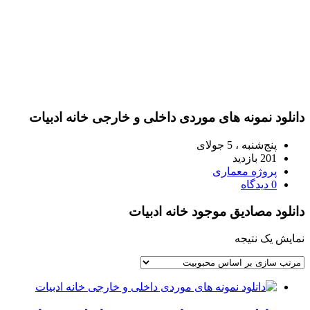
دانلود نمونه های موردی داخلی و خارجی خانه ادبیات
پنج‌شنبه ، 5 جولای
201 بازدید
پروژه معماری
0 دیدگاه
دانلود مصادیق موجود خانه ادبیات
نمایش یک نتیجه