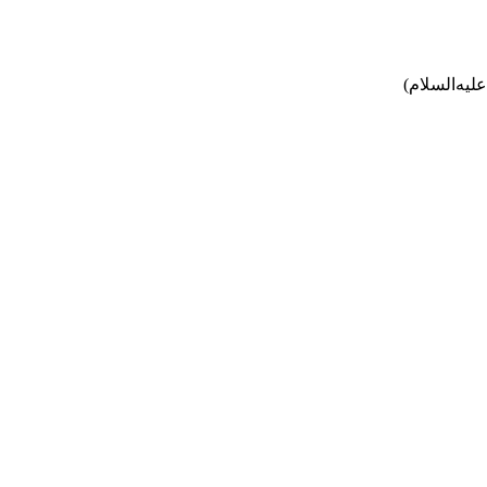
لیه‌السلام)