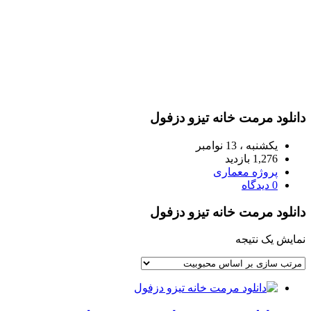
دانلود مرمت خانه تیزو دزفول
یکشنبه ، 13 نوامبر
1,276 بازدید
پروژه معماری
0 دیدگاه
دانلود مرمت خانه تیزو دزفول
نمایش یک نتیجه