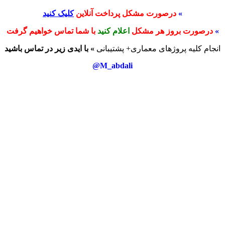
»
درصورت مشکل پرداخت آنلاین
کلیک کنید
»
درصورت بروز هر مشکل
اعلام کنید
با شما تماس خواهیم گرفت
انجام کلیه پروژهای معماری+ پشتیبانی
» با ایدی زیر در تماس باشید
M_abdali@