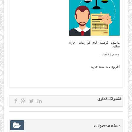
دانلود فرمت خام قرارداد اجاره
سالن
1,000
تومان
افزودن به سبد خرید
اشتراک گذاری
دسته محصولات