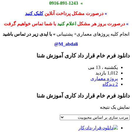
» 0916-891-1243
»
درصورت مشکل پرداخت آنلاین
کلیک کنید
»
درصورت بروز هر مشکل
اعلام کنید
با شما تماس خواهیم گرفت
انجام کلیه پروژهای معماری+ پشتیبانی
» با ایدی زیر در تماس باشید
M_abdali@
دانلود فرم خام قرار داد کاری آموزش شنا
یکشنبه ، 13 می
1,012 بازدید
پروژه معماری
2 دیدگاه
دانلود فرم خام قرار داد کاری آموزش شنا
نمایش یک نتیجه