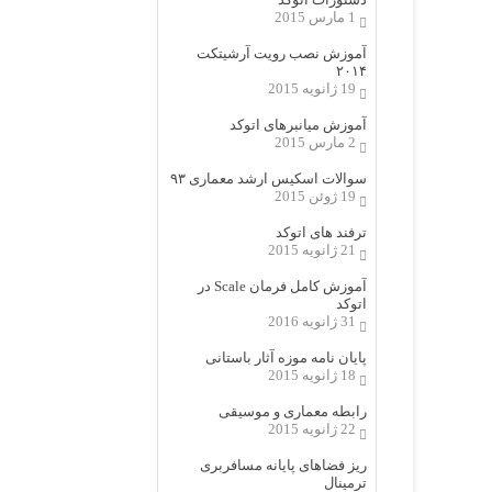
1 مارس 2015
آموزش نصب رویت آرشیتکت
۲۰۱۴
19 ژانویه 2015
آموزش میانبرهای اتوکد
2 مارس 2015
سوالات اسکیس ارشد معماری ۹۳
19 ژوئن 2015
ترفند های اتوکد
21 ژانویه 2015
آموزش کامل فرمان Scale در
اتوکد
31 ژانویه 2016
پایان نامه موزه آثار باستانی
18 ژانویه 2015
رابطه معماری و موسیقی
22 ژانویه 2015
ریز فضاهای پایانه مسافربری
ترمینال