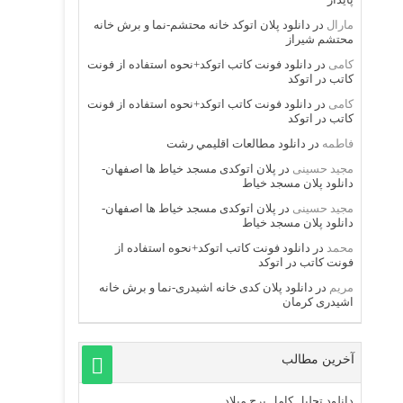
مارال
در
دانلود پلان اتوکد خانه محتشم-نما و برش خانه
محتشم شیراز
کامی
در
دانلود فونت کاتب اتوکد+نحوه استفاده از فونت
کاتب در اتوکد
کامی
در
دانلود فونت کاتب اتوکد+نحوه استفاده از فونت
کاتب در اتوکد
فاطمه
در
دانلود مطالعات اقليمي رشت
مجید حسینی
در
پلان اتوکدی مسجد خیاط ها اصفهان-
دانلود پلان مسجد خیاط
مجید حسینی
در
پلان اتوکدی مسجد خیاط ها اصفهان-
دانلود پلان مسجد خیاط
محمد
در
دانلود فونت کاتب اتوکد+نحوه استفاده از
فونت کاتب در اتوکد
مریم
در
دانلود پلان کدی خانه اشیدری-نما و برش خانه
اشیدری کرمان
آخرین مطالب
دانلود تحلیل کامل برج میلاد