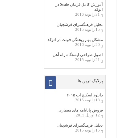
آموزش کامل فرمان Scale در
اتوکد
31 ژانویه 2016
تحلیل فرهنگسرای فرشچیان
15 ژانویه 2015
مشکل بهم ریختگی فونت در اتوکد
20 ژانویه 2016
اصول طراحي ایستگاه راه آهن
21 ژانویه 2015
پرلایک ترین ها
دانلود اسکیچ آپ ۲۰۱۵
18 ژانویه 2015
فروش پایانامه های معماری
12 آوریل 2015
تحلیل فرهنگسرای فرشچیان
15 ژانویه 2015