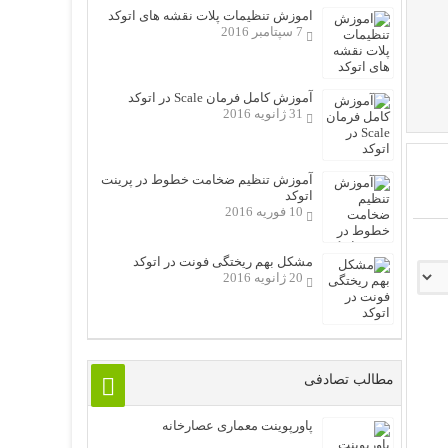
اموزش تنظیمات پلات نقشه های اتوکد
7 سپتامبر 2016
آموزش کامل فرمان Scale در اتوکد
31 ژانویه 2016
آموزش تنظیم ضخامت خطوط در پرینت
اتوکد
10 فوریه 2016
مشکل بهم ریختگی فونت در اتوکد
20 ژانویه 2016
مطالب تصادفی
پاورپوینت معماری عصارخانه