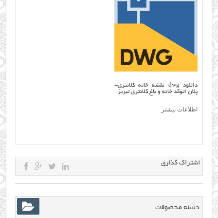
دانلود dwg نقشه خانه کلانتری-
پلان اتوکد خانه و باغ کلانتری تبریز
اطلاعات بیشتر
اشتراک گذاری
دسته محصولات