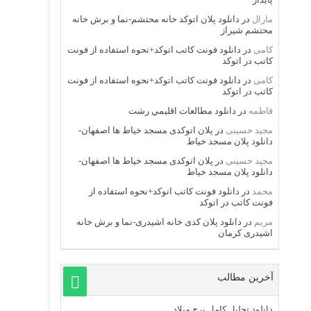
مارال
در
دانلود پلان اتوکد خانه محتشم-نما و برش خانه
محتشم شیراز
کامی
در
دانلود فونت کاتب اتوکد+نحوه استفاده از فونت
کاتب در اتوکد
کامی
در
دانلود فونت کاتب اتوکد+نحوه استفاده از فونت
کاتب در اتوکد
فاطمه
در
دانلود مطالعات اقليمي رشت
مجید حسینی
در
پلان اتوکدی مسجد خیاط ها اصفهان-
دانلود پلان مسجد خیاط
مجید حسینی
در
پلان اتوکدی مسجد خیاط ها اصفهان-
دانلود پلان مسجد خیاط
محمد
در
دانلود فونت کاتب اتوکد+نحوه استفاده از
فونت کاتب در اتوکد
مریم
در
دانلود پلان کدی خانه اشیدری-نما و برش خانه
اشیدری کرمان
آخرین مطالب
دانلود تحلیل کامل برج میلاد