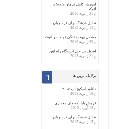
آموزش کامل فرمان Scale در
اتوکد
31 ژانویه 2016
تحلیل فرهنگسرای فرشچیان
15 ژانویه 2015
مشکل بهم ریختگی فونت در اتوکد
20 ژانویه 2016
اصول طراحي ایستگاه راه آهن
21 ژانویه 2015
پرلایک ترین ها
دانلود اسکیچ آپ ۲۰۱۵
18 ژانویه 2015
فروش پایانامه های معماری
12 آوریل 2015
تحلیل فرهنگسرای فرشچیان
15 ژانویه 2015