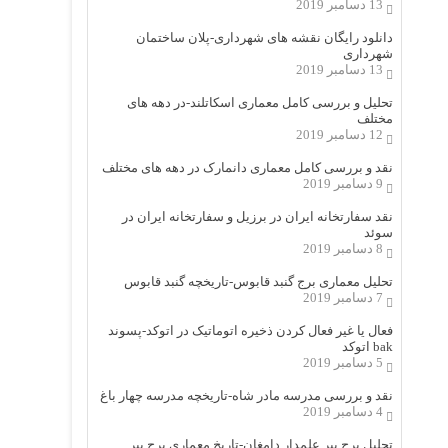
13 دسامبر 2019
دانلود رایگان نقشه های شهرداری-پلان ساختمان
شهرداری
13 دسامبر 2019
تحلیل و بررسی کامل معماری اسکاتلند-در دهه های
مختلف
12 دسامبر 2019
نقد و بررسی کامل معماری دانمارک در دهه های مختلف
9 دسامبر 2019
نقد سفارتخانه ایران در برزیل و سفارتخانه ایران در
سوئد
8 دسامبر 2019
تحلیل معماری برج گنبد قابوس-تاریخچه گنبد قابوس
7 دسامبر 2019
فعال یا غیر فعال کردن ذخیره اتوماتیک در اتوکد-پسوند
bak اتوکد
5 دسامبر 2019
نقد و بررسی مدرسه مادر شاه-تاریخچه مدرسه چهار باغ
4 دسامبر 2019
تحلیل برج پیر علمدار دامغان-تاریخ معماری برج پیر