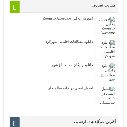
مطالب تصادفی
آموزش پلاگین Zoom to Awesome
دانلود مطالعات اقلیمی شهرکرد
دانلود رایگان مقاله باغ شهر
اصول ایمنی در خانه سالمندان
آخرین دیدگاه های ارسالی