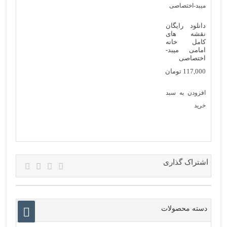
دانلود رایگان
نقشه های
کامل خانه
امامی میبد-
اختصاصی
117,000
تومان
افزودن به سبد
خرید
اشتراک گذاری
دسته محصولات