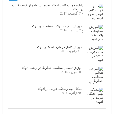
دانلود فونت کاتب اتوکد+نحوه استفاده از فونت کاتب
در اتوکد
7 آگوست 2017
اموزش تنظیمات پلات نقشه های اتوکد
7 سپتامبر 2016
آموزش کامل فرمان Scale در اتوکد
31 ژانویه 2016
آموزش تنظیم ضخامت خطوط در پرینت اتوکد
10 فوریه 2016
مشکل بهم ریختگی فونت در اتوکد
20 ژانویه 2016