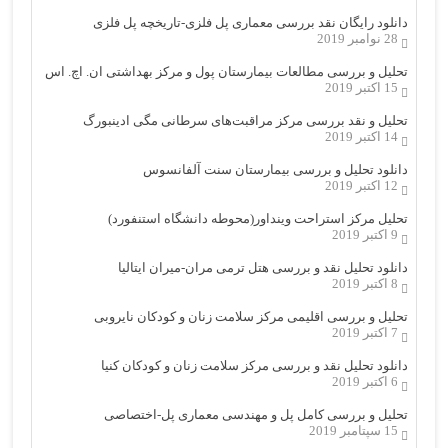
دانلود رایگان نقد بررسی معماری پل فلزی-تاریخچه پل فلزی
28 نوامبر 2019
تحلیل و بررسی مطالعات بیمارستان پول و مرکز بهداشتی ان. اچ. اس
15 اکتبر 2019
تحلیل و نقد بررسی مرکز مراقبت‌های سرطانی مگی ادینبورگ
14 اکتبر 2019
دانلود تحلیل و بررسی بیمارستان سنت آلفانسوس
12 اکتبر 2019
تحلیل مرکز استراحت وینداور(محوطه دانشگاه استنفورد)
9 اکتبر 2019
دانلود تحلیل نقد و بررسی هتل ترمی مران-میران ایتالیا
8 اکتبر 2019
تحلیل و بررسی اقلیمی مرکز سلامت زنان و کودکان نایروبی
7 اکتبر 2019
دانلود تحلیل نقد و بررسی مرکز سلامت زنان و کودکان کنیا
6 اکتبر 2019
تحلیل و بررسی کامل پل و مهندسی معماری پل-اختصاصی
15 سپتامبر 2019