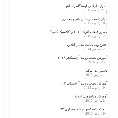
اصول طراحي ایستگاه راه آهن
21 ژانویه 2015
پایان نامه هنرستان هنر و معماري
18 ژانویه 2015
چطور فضای اتوکد ۲۰۱۶ را کلاسیک کنیم؟
12 ژانویه 2016
افتتاح وب سایت معمار آنلاین
2 دسامبر 2014
آموزش نصب رویت آرشیتکچر ۲۰۱۶
23 می 2015
دستورات اتوکد
1 مارس 2015
آموزش نصب رویت آرشیتکت ۲۰۱۴
19 ژانویه 2015
آموزش میانبرهای اتوکد
2 مارس 2015
سوالات اسکیس ارشد معماری ۹۳
19 ژوئن 2015