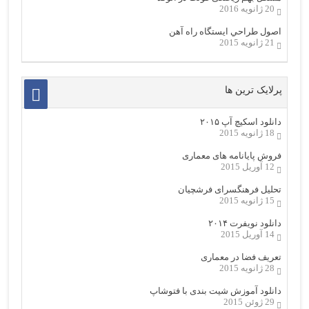
20 ژانویه 2016
اصول طراحي ایستگاه راه آهن
21 ژانویه 2015
پرلایک ترین ها
دانلود اسکیچ آپ ۲۰۱۵
18 ژانویه 2015
فروش پایانامه های معماری
12 آوریل 2015
تحلیل فرهنگسرای فرشچیان
15 ژانویه 2015
دانلود نویفرت ۲۰۱۴
14 آوریل 2015
تعریف فضا در معماری
28 ژانویه 2015
دانلود آموزش شیت بندی با فتوشاپ
29 ژوئن 2015