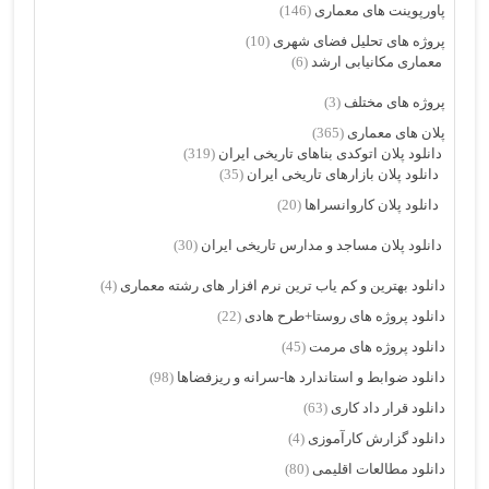
پاورپوینت های معماری
(146)
پروژه های تحلیل فضای شهری
(10)
معماری مکانیابی ارشد
(6)
پروژه های مختلف
(3)
پلان های معماری
(365)
دانلود پلان اتوکدی بناهای تاریخی ایران
(319)
دانلود پلان بازارهای تاریخی ایران
(35)
دانلود پلان کاروانسراها
(20)
دانلود پلان مساجد و مدارس تاریخی ایران
(30)
دانلود بهترین و کم یاب ترین نرم افزار های رشته معماری
(4)
دانلود پروژه های روستا+طرح هادی
(22)
دانلود پروژه های مرمت
(45)
دانلود ضوابط و استاندارد ها-سرانه و ریزفضاها
(98)
دانلود قرار داد کاری
(63)
دانلود گزارش کارآموزی
(4)
دانلود مطالعات اقلیمی
(80)