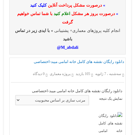
»
درصورت مشکل پرداخت آنلاین
کلیک کنید
»
درصورت بروز هر مشکل
اعلام کنید
با شما تماس خواهیم
گرفت
انجام کلیه پروژهای معماری+ پشتیبانی
» با ایدی زیر در تماس
باشید
M_abdali@
دانلود رایگان نقشه های کامل خانه امامی میبد-اختصاصی
سه‌شنبه ، 7 ژانویه
105 بازدید
پروژه معماری
0 دیدگاه
دانلود رایگان نقشه های کامل خانه امامی میبد-اختصاصی
نمایش یک نتیجه