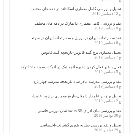
تحلیل و بررسی کامل معماری اسکاتلند-در دهه های مختلف
12 دسامبر 2019
نقد و بررسی کامل معماری دانمارک در دهه های مختلف
9 دسامبر 2019
نقد سفارتخانه ایران در برزیل و سفارتخانه ایران در سوئد
8 دسامبر 2019
تحلیل معماری برج گنبد قابوس-تاریخچه گنبد قابوس
7 دسامبر 2019
فعال یا غیر فعال کردن ذخیره اتوماتیک در اتوکد-پسوند bak اتوکد
5 دسامبر 2019
نقد و بررسی مدرسه مادر شاه-تاریخچه مدرسه چهار باغ
4 دسامبر 2019
تحلیل برج پیر علمدار دامغان-تاریخ معماری برج پیر علمدار
2 دسامبر 2019
نقد و بررسی بنای ادرای swiss RE لندن-نورمن فاستر
30 نوامبر 2019
تحلیل و نقد بررسی نظریه تئوری گشتالت-اختصاصی
29 نوامبر 2019