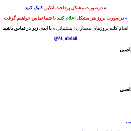
»
درصورت مشکل پرداخت آنلاین
کلیک کنید
»
درصورت بروز هر مشکل
اعلام کنید
با شما تماس خواهیم گرفت
انجام کلیه پروژهای معماری+ پشتیبانی
» با ایدی زیر در تماس باشید
M_abdali@
صاصی
صاصی