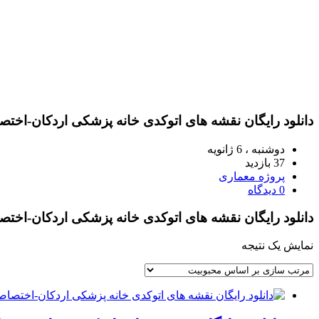
دانلود رایگان نقشه های اتوکدی خانه پزشکی اردکان-اخت
دوشنبه ، 6 ژانویه
37 بازدید
پروژه معماری
0 دیدگاه
دانلود رایگان نقشه های اتوکدی خانه پزشکی اردکان-اخت
نمایش یک نتیجه