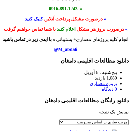
» 0916-891-1243
»
درصورت مشکل پرداخت آنلاین
کلیک کنید
»
درصورت بروز هر مشکل
اعلام کنید
با شما تماس خواهیم گرفت
انجام کلیه پروژهای معماری+ پشتیبانی
» با ایدی زیر در تماس باشید
M_abdali@
دانلود مطالعات اقلیمی دامغان
پنج‌شنبه ، 6 آوریل
1,080 بازدید
پروژه معماری
0 دیدگاه
دانلود رایگان مطالعات اقلیمی دامغان
نمایش یک نتیجه