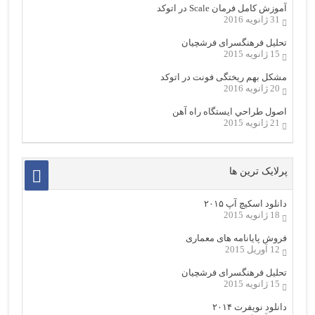
آموزش کامل فرمان Scale در اتوکد
31 ژانویه 2016
تحلیل فرهنگسرای فرشچیان
15 ژانویه 2015
مشکل بهم ریختگی فونت در اتوکد
20 ژانویه 2016
اصول طراحي ایستگاه راه آهن
21 ژانویه 2015
پرلایک ترین ها
دانلود اسکیچ آپ ۲۰۱۵
18 ژانویه 2015
فروش پایانامه های معماری
12 آوریل 2015
تحلیل فرهنگسرای فرشچیان
15 ژانویه 2015
دانلود نویفرت ۲۰۱۴