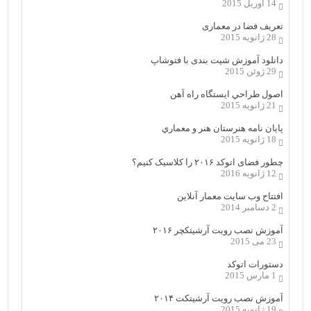
14 آوریل 2015
تعریف فضا در معماری
28 ژانویه 2015
دانلود آموزش شیت بندی با فتوشاپ
29 ژوئن 2015
اصول طراحي ایستگاه راه آهن
21 ژانویه 2015
پایان نامه هنرستان هنر و معماري
18 ژانویه 2015
چطور فضای اتوکد ۲۰۱۶ را کلاسیک کنیم؟
12 ژانویه 2016
افتتاح وب سایت معمار آنلاین
2 دسامبر 2014
آموزش نصب رویت آرشیتکچر ۲۰۱۶
23 می 2015
دستورات اتوکد
1 مارس 2015
آموزش نصب رویت آرشیتکت ۲۰۱۴
19 ژانویه 2015