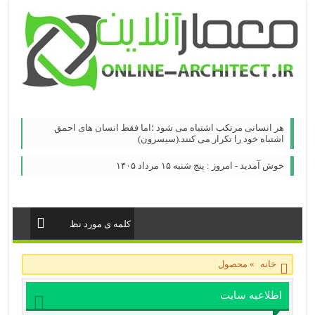
هر انسانی مرتکب اشتباه می شود ؛اما فقط انسان های احمق
اشتباه خود را تکرار می کنند.(سیسرون)
خوش آمدید - امروز : پنج شنبه ۱۵ مرداد ۱۴۰۵
خانه
»
محصول
اطلاعیه سایت