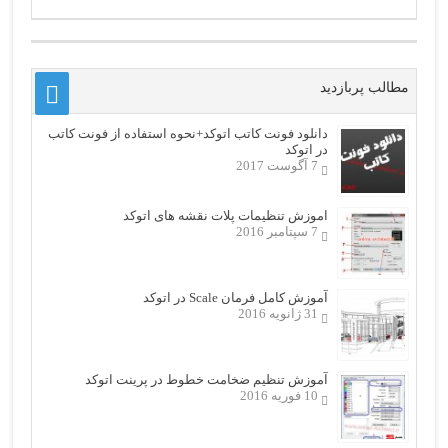
مطالب پربازدید
دانلود فونت کاتب اتوکد+نحوه استفاده از فونت کاتب
در اتوکد
7 آگوست 2017
اموزش تنظیمات پلات نقشه های اتوکد
7 سپتامبر 2016
آموزش کامل فرمان Scale در اتوکد
31 ژانویه 2016
آموزش تنظیم ضخامت خطوط در پرینت اتوکد
10 فوریه 2016