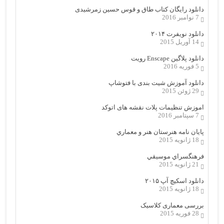
دانلود رایگان کتاب طاق و قوس حسین زمرشیدی
7 نوامبر 2016
دانلود نویفرت ۲۰۱۴
14 آوریل 2015
دانلود پلاگین Enscape رویت
5 فوریه 2016
دانلود آموزش شیت بندی با فتوشاپ
29 ژوئن 2015
اموزش تنظیمات پلات نقشه های اتوکد
7 سپتامبر 2016
پایان نامه هنرستان هنر و معماري
18 ژانویه 2015
فرهنگسراي موسيقي
21 ژانویه 2015
دانلود اسکیچ آپ ۲۰۱۵
18 ژانویه 2015
بررسی معماری کلاسیک
28 فوریه 2015