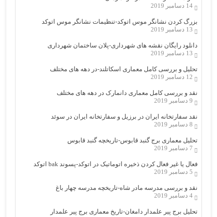
14 دسامبر 2019
بزرگ کردن نشانگر موس اتوکد-تنظیمات نشانگر موس اتوکد
13 دسامبر 2019
دانلود رایگان نقشه های شهرداری-پلان ساختمان شهرداری
13 دسامبر 2019
تحلیل و بررسی کامل معماری اسکاتلند-در دهه های مختلف
12 دسامبر 2019
نقد و بررسی کامل معماری دانمارک در دهه های مختلف
9 دسامبر 2019
نقد سفارتخانه ایران در برزیل و سفارتخانه ایران در سوئد
8 دسامبر 2019
تحلیل معماری برج گنبد قابوس-تاریخچه گنبد قابوس
7 دسامبر 2019
فعال یا غیر فعال کردن ذخیره اتوماتیک در اتوکد-پسوند bak اتوکد
5 دسامبر 2019
نقد و بررسی مدرسه مادر شاه-تاریخچه مدرسه چهار باغ
4 دسامبر 2019
تحلیل برج پیر علمدار دامغان-تاریخ معماری برج پیر علمدار