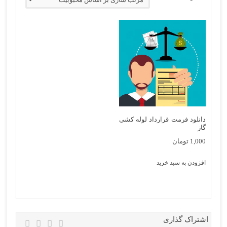
دانلود فرمت قرارداد لوله کشی
گاز
1,000
تومان
افزودن به سبد خرید
اشتراک گذاری