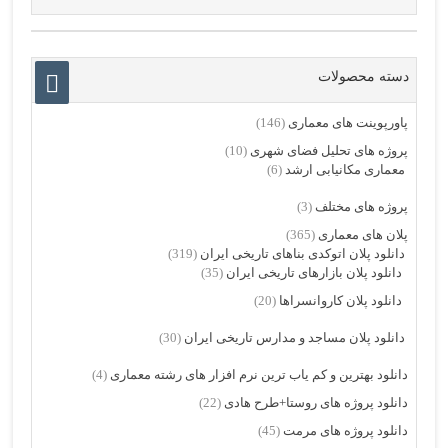
دسته محصولات
پاورپوینت های معماری
(146)
پروژه های تحلیل فضای شهری
(10)
معماری مکانیابی ارشد
(6)
پروژه های مختلف
(3)
پلان های معماری
(365)
دانلود پلان اتوکدی بناهای تاریخی ایران
(319)
دانلود پلان بازارهای تاریخی ایران
(35)
دانلود پلان کاروانسراها
(20)
دانلود پلان مساجد و مدارس تاریخی ایران
(30)
دانلود بهترین و کم یاب ترین نرم افزار های رشته معماری
(4)
دانلود پروژه های روستا+طرح هادی
(22)
دانلود پروژه های مرمت
(45)