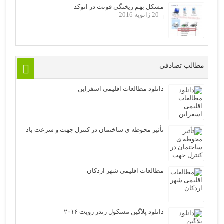
مشکل بهم ریختگی فونت در اتوکد
20 ژانویه 2016
مطالب تصادفی
دانلود مطالعات اقلیمی اسفراين
تأثیر محوطه ی ساختمان در کنترل جهت و سرعت باد
مطالعات اقلیمی شهر اردکان
دانلود پلاگین مسکول رندر رویت ۲۰۱۶