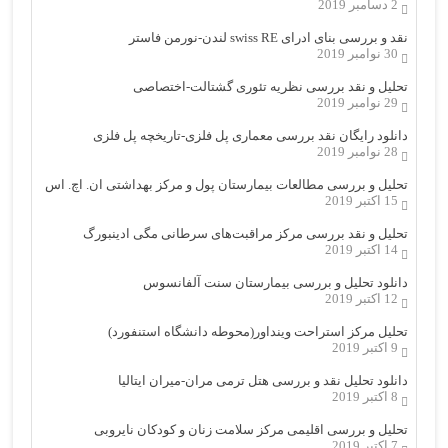
2 دسامبر 2019
نقد و بررسی بنای ادرای swiss RE لندن-نورمن فاستر
30 نوامبر 2019
تحلیل و نقد بررسی نظریه تئوری گشتالت-اختصاصی
29 نوامبر 2019
دانلود رایگان نقد بررسی معماری پل فلزی-تاریخچه پل فلزی
28 نوامبر 2019
تحلیل و بررسی مطالعات بیمارستان پول و مرکز بهداشتی ان. اچ. اس
15 اکتبر 2019
تحلیل و نقد بررسی مرکز مراقبت‌های سرطانی مگی ادینبورگ
14 اکتبر 2019
دانلود تحلیل و بررسی بیمارستان سنت آلفانسوس
12 اکتبر 2019
تحلیل مرکز استراحت وینداور(محوطه دانشگاه استنفورد)
9 اکتبر 2019
دانلود تحلیل نقد و بررسی هتل ترمی مران-میران ایتالیا
8 اکتبر 2019
تحلیل و بررسی اقلیمی مرکز سلامت زنان و کودکان نایروبی
7 اکتبر 2019