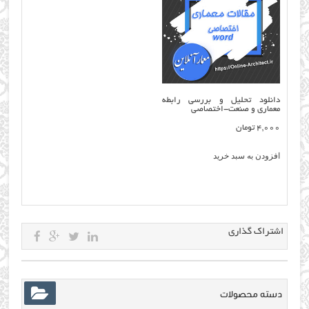
دانلود تحلیل و بررسی رابطه
معماري و صنعت-اختصاصی
4,000
تومان
افزودن به سبد خرید
اشتراک گذاری
دسته محصولات