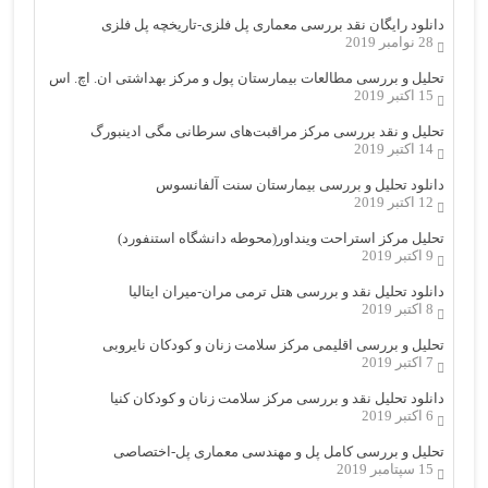
دانلود رایگان نقد بررسی معماری پل فلزی-تاریخچه پل فلزی
28 نوامبر 2019
تحلیل و بررسی مطالعات بیمارستان پول و مرکز بهداشتی ان. اچ. اس
15 اکتبر 2019
تحلیل و نقد بررسی مرکز مراقبت‌های سرطانی مگی ادینبورگ
14 اکتبر 2019
دانلود تحلیل و بررسی بیمارستان سنت آلفانسوس
12 اکتبر 2019
تحلیل مرکز استراحت وینداور(محوطه دانشگاه استنفورد)
9 اکتبر 2019
دانلود تحلیل نقد و بررسی هتل ترمی مران-میران ایتالیا
8 اکتبر 2019
تحلیل و بررسی اقلیمی مرکز سلامت زنان و کودکان نایروبی
7 اکتبر 2019
دانلود تحلیل نقد و بررسی مرکز سلامت زنان و کودکان کنیا
6 اکتبر 2019
تحلیل و بررسی کامل پل و مهندسی معماری پل-اختصاصی
15 سپتامبر 2019