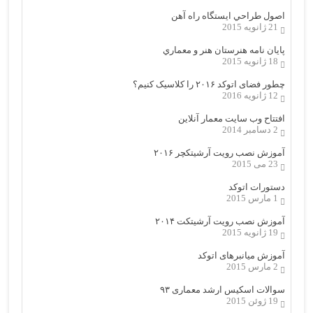
اصول طراحي ایستگاه راه آهن
21 ژانویه 2015
پایان نامه هنرستان هنر و معماري
18 ژانویه 2015
چطور فضای اتوکد ۲۰۱۶ را کلاسیک کنیم؟
12 ژانویه 2016
افتتاح وب سایت معمار آنلاین
2 دسامبر 2014
آموزش نصب رویت آرشیتکچر ۲۰۱۶
23 می 2015
دستورات اتوکد
1 مارس 2015
آموزش نصب رویت آرشیتکت ۲۰۱۴
19 ژانویه 2015
آموزش میانبرهای اتوکد
2 مارس 2015
سوالات اسکیس ارشد معماری ۹۳
19 ژوئن 2015