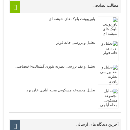
مطالب تصادفی
پاورپوینت بلوک های شیشه ای
تحلیل و بررسی خانه فولر
تحلیل و نقد بررسی نظریه تئوری گشتالت-اختصاصی
تحلیل مجموعه مسکونی محله ایلچی خان یزد
آخرین دیدگاه های ارسالی