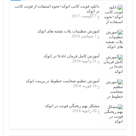
دانلود فونت کاتب اتوکد+نحوه استفاده از فونت کاتب
در اتوکد
7 آگوست 2017
اموزش تنظیمات پلات نقشه های اتوکد
7 سپتامبر 2016
آموزش کامل فرمان Scale در اتوکد
31 ژانویه 2016
آموزش تنظیم ضخامت خطوط در پرینت اتوکد
10 فوریه 2016
مشکل بهم ریختگی فونت در اتوکد
20 ژانویه 2016