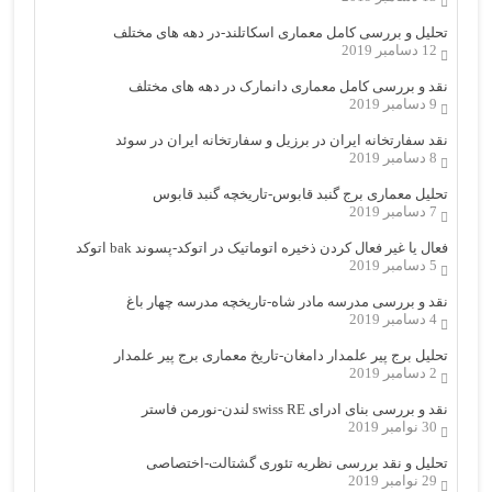
تحلیل و بررسی کامل معماری اسکاتلند-در دهه های مختلف
12 دسامبر 2019
نقد و بررسی کامل معماری دانمارک در دهه های مختلف
9 دسامبر 2019
نقد سفارتخانه ایران در برزیل و سفارتخانه ایران در سوئد
8 دسامبر 2019
تحلیل معماری برج گنبد قابوس-تاریخچه گنبد قابوس
7 دسامبر 2019
فعال یا غیر فعال کردن ذخیره اتوماتیک در اتوکد-پسوند bak اتوکد
5 دسامبر 2019
نقد و بررسی مدرسه مادر شاه-تاریخچه مدرسه چهار باغ
4 دسامبر 2019
تحلیل برج پیر علمدار دامغان-تاریخ معماری برج پیر علمدار
2 دسامبر 2019
نقد و بررسی بنای ادرای swiss RE لندن-نورمن فاستر
30 نوامبر 2019
تحلیل و نقد بررسی نظریه تئوری گشتالت-اختصاصی
29 نوامبر 2019