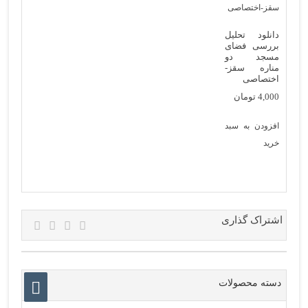
دانلود تحلیل
بررسی فضای
مسجد دو
مناره سقز-
اختصاصی
4,000
تومان
افزودن به سبد
خرید
اشتراک گذاری
دسته محصولات