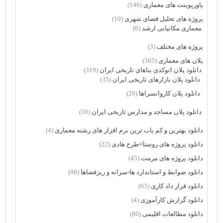
پاورپوینت های معماری
(146)
پروژه های تحلیل فضای شهری
(10)
معماری مکانیابی ارشد
(6)
پروژه های مختلف
(3)
پلان های معماری
(365)
دانلود پلان اتوکدی بناهای تاریخی ایران
(319)
دانلود پلان بازارهای تاریخی ایران
(35)
دانلود پلان کاروانسراها
(20)
دانلود پلان مساجد و مدارس تاریخی ایران
(30)
دانلود بهترین و کم یاب ترین نرم افزار های رشته معماری
(4)
دانلود پروژه های روستا+طرح هادی
(22)
دانلود پروژه های مرمت
(45)
دانلود ضوابط و استاندارد ها-سرانه و ریزفضاها
(98)
دانلود قرار داد کاری
(63)
دانلود گزارش کارآموزی
(4)
دانلود مطالعات اقلیمی
(80)