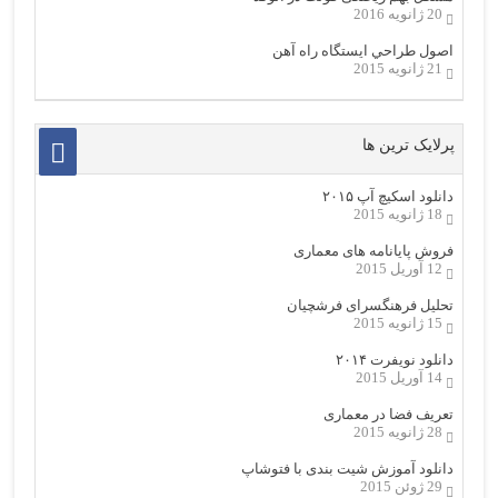
20 ژانویه 2016
اصول طراحي ایستگاه راه آهن
21 ژانویه 2015
پرلایک ترین ها
دانلود اسکیچ آپ ۲۰۱۵
18 ژانویه 2015
فروش پایانامه های معماری
12 آوریل 2015
تحلیل فرهنگسرای فرشچیان
15 ژانویه 2015
دانلود نویفرت ۲۰۱۴
14 آوریل 2015
تعریف فضا در معماری
28 ژانویه 2015
دانلود آموزش شیت بندی با فتوشاپ
29 ژوئن 2015