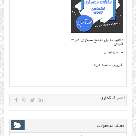
دانلود تحلیل مجتمع مسکونی فاز ۳
اکباتان
5,000
تومان
افزودن به سبد خرید
اشتراک گذاری
دسته محصولات