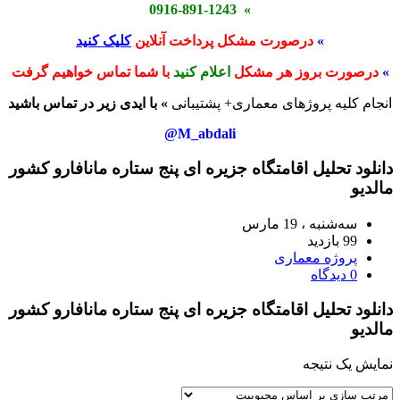
» 0916-891-1243
»
درصورت مشکل پرداخت آنلاین
کلیک کنید
»
درصورت بروز هر مشکل
اعلام کنید
با شما تماس خواهیم گرفت
انجام کلیه پروژهای معماری+ پشتیبانی
» با ایدی زیر در تماس باشید
M_abdali@
دانلود تحلیل اقامتگاه جزیره ای پنج ستاره مانافارو کشور
مالدیو
سه‌شنبه ، 19 مارس
99 بازدید
پروژه معماری
0 دیدگاه
دانلود تحلیل اقامتگاه جزیره ای پنج ستاره مانافارو کشور
مالدیو
نمایش یک نتیجه