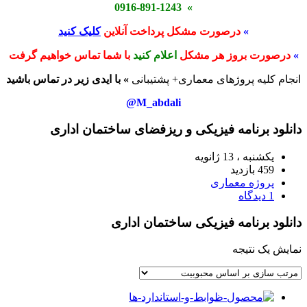
» 0916-891-1243
»
درصورت مشکل پرداخت آنلاین
کلیک کنید
»
درصورت بروز هر مشکل
اعلام کنید
با شما تماس خواهیم گرفت
انجام کلیه پروژهای معماری+ پشتیبانی
» با ایدی زیر در تماس باشید
M_abdali@
دانلود برنامه فیزیکی و ریزفضای ساختمان اداری
یکشنبه ، 13 ژانویه
459 بازدید
پروژه معماری
1 دیدگاه
دانلود برنامه فیزیکی ساختمان اداری
نمایش یک نتیجه