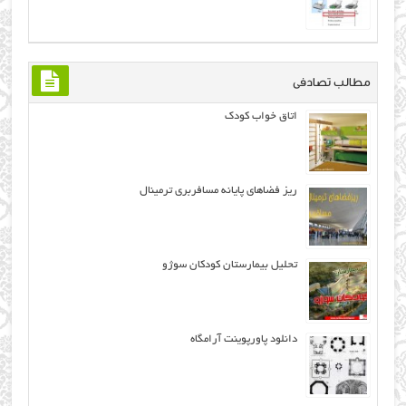
مطالب تصادفی
اتاق خواب کودک
ریز فضاهای پایانه مسافربری ترمینال
تحلیل بیمارستان کودکان سوژو
دانلود پاورپوینت آرامگاه