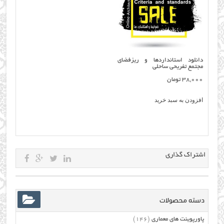
دانلود استانداردها و ریزفضای
مجتمع تفریحی ساحلی
38,000
تومان
افزودن به سبد خرید
اشتراک گذاری
دسته محصولات
پاورپوینت های معماری
(146)