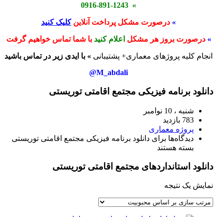
» 0916-891-1243
»
درصورت مشکل پرداخت آنلاین
کلیک کنید
»
درصورت بروز هر مشکل
اعلام کنید
با شما تماس خواهیم گرفت
انجام کلیه پروژهای معماری+ پشتیبانی
» با ایدی زیر در تماس باشید
M_abdali@
دانلود برنامه فیزیکی مجتمع اقامتی توریستی
شنبه ، 10 نوامبر
783 بازدید
پروژه معماری
دیدگاه‌ها
برای دانلود برنامه فیزیکی مجتمع اقامتی توریستی
بسته هستند
دانلود استانداردهای مجتمع اقامتی توریستی
نمایش یک نتیجه