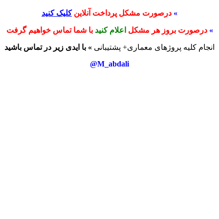
»
درصورت مشکل پرداخت آنلاین
کلیک کنید
»
درصورت بروز هر مشکل
اعلام کنید
با شما تماس خواهیم گرفت
انجام کلیه پروژهای معماری+ پشتیبانی
» با ایدی زیر در تماس باشید
M_abdali@