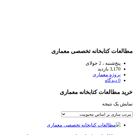
مطالعات کتابخانه تخصصی معماری
پنج‌شنبه ، 2 جولای
3,170 بازدید
پروژه معماری
0 دیدگاه
خرید مطالعات کتابخانه معماری
نمایش یک نتیجه