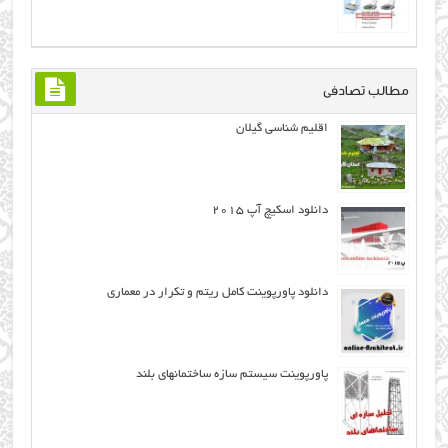
مطالب تصادفی
اقلیم شناسی گیلان
دانلود اسکیچ آپ ۲۰۱۵
دانلود پاورپوینت کامل ریتم و تکرار در معماری
پاورپوینت سيستم سازه ساختمانهای بلند