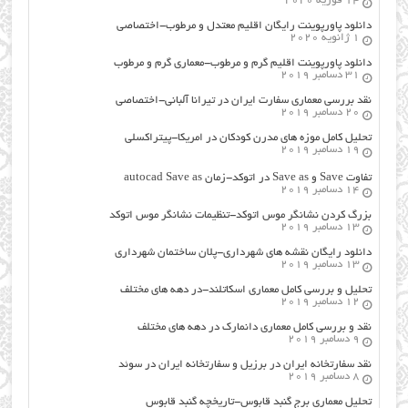
14 فوریه 2020
دانلود پاورپوینت رایگان اقلیم معتدل و مرطوب-اختصاصی
1 ژانویه 2020
دانلود پاورپوینت اقلیم گرم و مرطوب-معماری گرم و مرطوب
31 دسامبر 2019
نقد بررسی معماری سفارت ایران در تیرانا آلبانی-اختصاصی
20 دسامبر 2019
تحلیل کامل موزه های مدرن کودکان در امریکا-پیتراکسلی
19 دسامبر 2019
تفاوت Save و Save as در اتوکد-زمان autocad Save as
14 دسامبر 2019
بزرگ کردن نشانگر موس اتوکد-تنظیمات نشانگر موس اتوکد
13 دسامبر 2019
دانلود رایگان نقشه های شهرداری-پلان ساختمان شهرداری
13 دسامبر 2019
تحلیل و بررسی کامل معماری اسکاتلند-در دهه های مختلف
12 دسامبر 2019
نقد و بررسی کامل معماری دانمارک در دهه های مختلف
9 دسامبر 2019
نقد سفارتخانه ایران در برزیل و سفارتخانه ایران در سوئد
8 دسامبر 2019
تحلیل معماری برج گنبد قابوس-تاریخچه گنبد قابوس