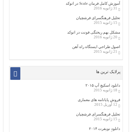
آموزش کامل فرمان Scale در اتوکد
31 ژانویه 2016
تحلیل فرهنگسرای فرشچیان
15 ژانویه 2015
مشکل بهم ریختگی فونت در اتوکد
20 ژانویه 2016
اصول طراحي ایستگاه راه آهن
21 ژانویه 2015
پرلایک ترین ها
دانلود اسکیچ آپ ۲۰۱۵
18 ژانویه 2015
فروش پایانامه های معماری
12 آوریل 2015
تحلیل فرهنگسرای فرشچیان
15 ژانویه 2015
دانلود نویفرت ۲۰۱۴