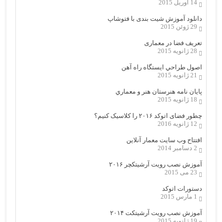
14 آوریل 2015
دانلود آموزش شیت بندی با فتوشاپ
29 ژوئن 2015
تعریف فضا در معماری
28 ژانویه 2015
اصول طراحي ایستگاه راه آهن
21 ژانویه 2015
پایان نامه هنرستان هنر و معماري
18 ژانویه 2015
چطور فضای اتوکد ۲۰۱۶ را کلاسیک کنیم؟
12 ژانویه 2016
افتتاح وب سایت معمار آنلاین
2 دسامبر 2014
آموزش نصب رویت آرشیتکچر ۲۰۱۶
23 می 2015
دستورات اتوکد
1 مارس 2015
آموزش نصب رویت آرشیتکت ۲۰۱۴
19 ژانویه 2015