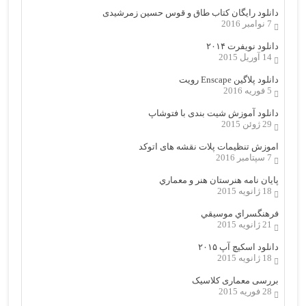
دانلود رایگان کتاب طاق و قوس حسین زمرشیدی
7 نوامبر 2016
دانلود نویفرت ۲۰۱۴
14 آوریل 2015
دانلود پلاگین Enscape رویت
5 فوریه 2016
دانلود آموزش شیت بندی با فتوشاپ
29 ژوئن 2015
اموزش تنظیمات پلات نقشه های اتوکد
7 سپتامبر 2016
پایان نامه هنرستان هنر و معماري
18 ژانویه 2015
فرهنگسراي موسيقي
21 ژانویه 2015
دانلود اسکیچ آپ ۲۰۱۵
18 ژانویه 2015
بررسی معماری کلاسیک
28 فوریه 2015