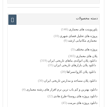
دسته محصولات
پاورپوینت های معماری
(146)
پروژه های تحلیل فضای شهری
(10)
معماری مکانیابی ارشد
(6)
پروژه های مختلف
(3)
پلان های معماری
(365)
دانلود پلان اتوکدی بناهای تاریخی ایران
(319)
دانلود پلان بازارهای تاریخی ایران
(35)
دانلود پلان کاروانسراها
(20)
دانلود پلان مساجد و مدارس تاریخی ایران
(30)
دانلود بهترین و کم یاب ترین نرم افزار های رشته معماری
(4)
دانلود پروژه های روستا+طرح هادی
(22)
دانلود پروژه های مرمت
(45)