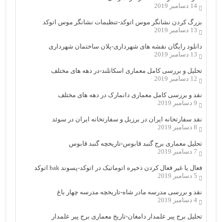
14 دسامبر 2019
بزرگ کردن نشانگر موس اتوکد-تنظیمات نشانگر موس اتوکد
13 دسامبر 2019
دانلود رایگان نقشه های شهرداری-پلان ساختمان شهرداری
13 دسامبر 2019
تحلیل و بررسی کامل معماری اسکاتلند-در دهه های مختلف
12 دسامبر 2019
نقد و بررسی کامل معماری دانمارک در دهه های مختلف
9 دسامبر 2019
نقد سفارتخانه ایران در برزیل و سفارتخانه ایران در سوئد
8 دسامبر 2019
تحلیل معماری برج گنبد قابوس-تاریخچه گنبد قابوس
7 دسامبر 2019
فعال یا غیر فعال کردن ذخیره اتوماتیک در اتوکد-پسوند bak اتوکد
5 دسامبر 2019
نقد و بررسی مدرسه مادر شاه-تاریخچه مدرسه چهار باغ
4 دسامبر 2019
تحلیل برج پیر علمدار دامغان-تاریخ معماری برج پیر علمدار