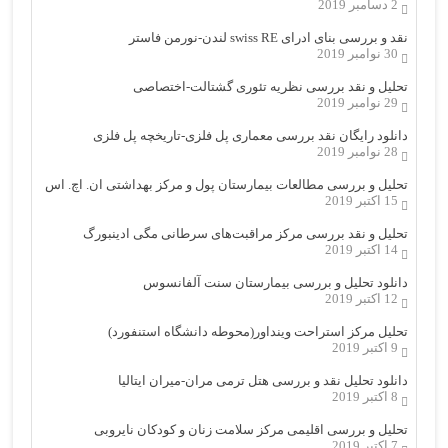
2 دسامبر 2019
نقد و بررسی بنای ادرای swiss RE لندن-نورمن فاستر
30 نوامبر 2019
تحلیل و نقد بررسی نظریه تئوری گشتالت-اختصاصی
29 نوامبر 2019
دانلود رایگان نقد بررسی معماری پل فلزی-تاریخچه پل فلزی
28 نوامبر 2019
تحلیل و بررسی مطالعات بیمارستان پول و مرکز بهداشتی ان. اچ. اس
15 اکتبر 2019
تحلیل و نقد بررسی مرکز مراقبت‌های سرطانی مگی ادینبورگ
14 اکتبر 2019
دانلود تحلیل و بررسی بیمارستان سنت آلفانسوس
12 اکتبر 2019
تحلیل مرکز استراحت وینداور(محوطه دانشگاه استنفورد)
9 اکتبر 2019
دانلود تحلیل نقد و بررسی هتل ترمی مران-میران ایتالیا
8 اکتبر 2019
تحلیل و بررسی اقلیمی مرکز سلامت زنان و کودکان نایروبی
7 اکتبر 2019