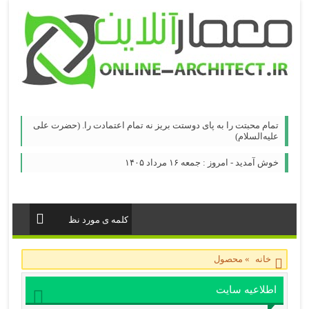
تمام محبتت را به پای دوستت بریز نه تمام اعتمادت را. (حضرت علی
علیه‌السلام)
خوش آمدید - امروز : جمعه ۱۶ مرداد ۱۴۰۵
خانه
»
محصول
اطلاعیه سایت