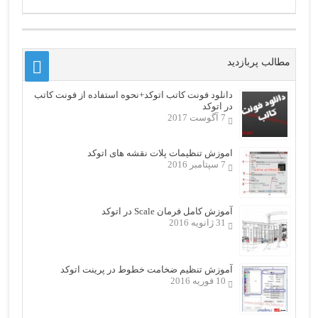
مطالب پربازدید
دانلود فونت کاتب اتوکد+نحوه استفاده از فونت کاتب
در اتوکد
7 آگوست 2017
اموزش تنظیمات پلات نقشه های اتوکد
7 سپتامبر 2016
آموزش کامل فرمان Scale در اتوکد
31 ژانویه 2016
آموزش تنظیم ضخامت خطوط در پرینت اتوکد
10 فوریه 2016