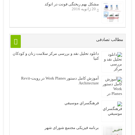
مشکل بهم ریختگی فونت در اتوکد
20 ژانویه 2016
مطالب تصادفی
دانلود تحلیل نقد و بررسی مرکز سلامت زنان و کودکان
کنیا
آموزش کامل دستور Work Planes در رویت-Revit
Architecture
فرهنگسراي موسيقي
برنامه فیزیکی مجتمع شورای شهر