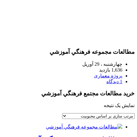
مطالعات مجموعه فرهنگي آموزشي
چهارشنبه ، 29 آوریل
1,636 بازدید
پروژه معماری
1 دیدگاه
خرید مطالعات مجتمع فرهنگي آموزشي
نمایش یک نتیجه