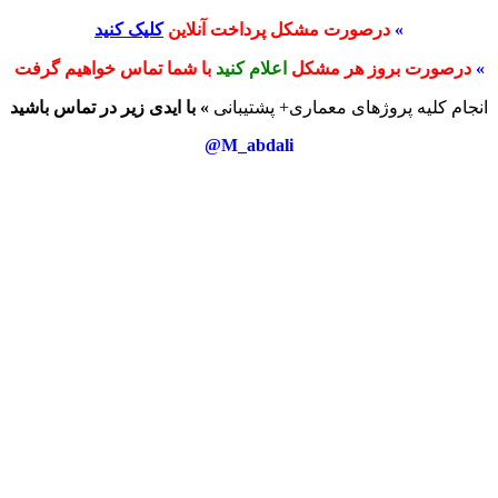
»
درصورت مشکل پرداخت آنلاین
کلیک کنید
»
درصورت بروز هر مشکل
اعلام کنید
با شما تماس خواهیم گرفت
انجام کلیه پروژهای معماری+ پشتیبانی
» با ایدی زیر در تماس باشید
M_abdali@