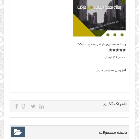
رساله معماری طراحی هایپر مارکت
نمره
29,000
تومان
5.00
از 5
افزودن به سبد خرید
اشتراک گذاری
دسته محصولات