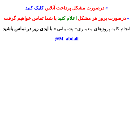
»
درصورت مشکل پرداخت آنلاین
کلیک کنید
»
درصورت بروز هر مشکل
اعلام کنید
با شما تماس خواهیم گرفت
انجام کلیه پروژهای معماری+ پشتیبانی
» با ایدی زیر در تماس باشید
M_abdali@