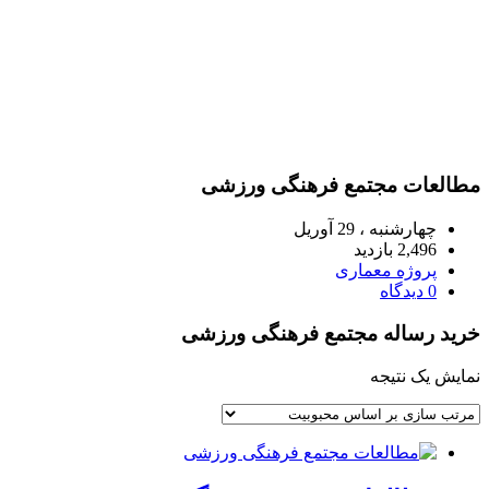
مطالعات مجتمع فرهنگی ورزشی
چهارشنبه ، 29 آوریل
2,496 بازدید
پروژه معماری
0 دیدگاه
خرید رساله مجتمع فرهنگی ورزشی
نمایش یک نتیجه