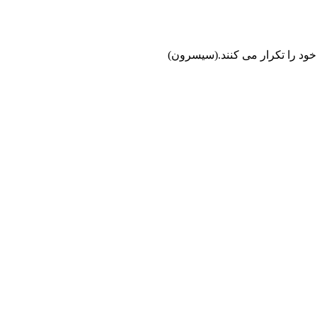
خود را تکرار می کنند.(سیسرون)