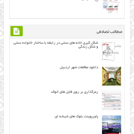
مطالب تصادفی
شکل گیری خانه های سنتی در رابطه با ساختار خانواده سنتی
و شکل زندگی
دانلود مطالعات شهر اردبیل
رمزگذاری بر روی فایل های اتوکد
پاورپوینت بلوک های شیشه ای