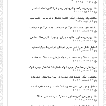
5 نوامبر 2025
نقد بررسی سرکنسولگری ایران در فرانکفورت-اختصاصی
14 فوریه 2020
دانلود پاورپوینت رایگان اقلیم معتدل و مرطوب-اختصاصی
1 ژانویه 2020
دانلود پاورپوینت اقلیم گرم و مرطوب-معماری گرم و مرطوب
31 دسامبر 2019
نقد بررسی معماری سفارت ایران در تیرانا آلبانی-اختصاصی
20 دسامبر 2019
تحلیل کامل موزه های مدرن کودکان در امریکا-پیتراکسلی
19 دسامبر 2019
تفاوت Save و Save as در اتوکد-زمان autocad Save as
14 دسامبر 2019
بزرگ کردن نشانگر موس اتوکد-تنظیمات نشانگر موس اتوکد
13 دسامبر 2019
دانلود رایگان نقشه های شهرداری-پلان ساختمان شهرداری
13 دسامبر 2019
تحلیل و بررسی کامل معماری اسکاتلند-در دهه های مختلف
12 دسامبر 2019
نقد و بررسی کامل معماری دانمارک در دهه های مختلف
9 دسامبر 2019