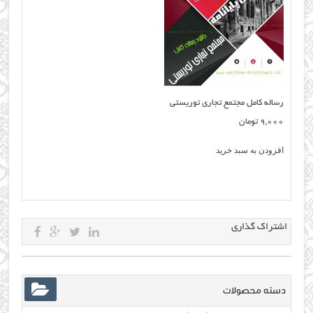
رساله کامل مجتمع تجاری توریستی
9,000
تومان
افزودن به سبد خرید
اشتراک گذاری
دسته محصولات