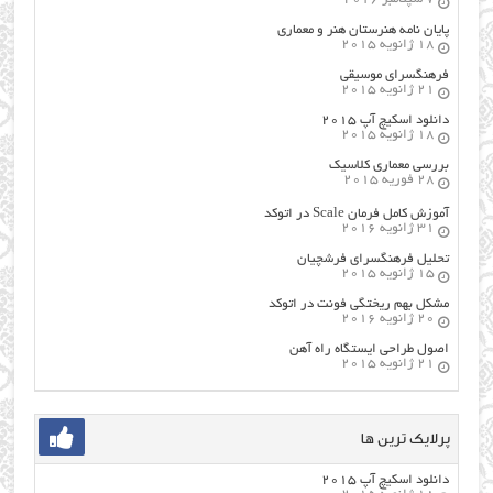
پایان نامه هنرستان هنر و معماري
18 ژانویه 2015
فرهنگسراي موسيقي
21 ژانویه 2015
دانلود اسکیچ آپ ۲۰۱۵
18 ژانویه 2015
بررسی معماری کلاسیک
28 فوریه 2015
آموزش کامل فرمان Scale در اتوکد
31 ژانویه 2016
تحلیل فرهنگسرای فرشچیان
15 ژانویه 2015
مشکل بهم ریختگی فونت در اتوکد
20 ژانویه 2016
اصول طراحي ایستگاه راه آهن
21 ژانویه 2015
پرلایک ترین ها
دانلود اسکیچ آپ ۲۰۱۵