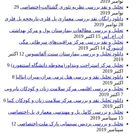
نوامبر 2019
تحلیل و نقد بررسی نظریه تئوری گشتالت-اختصاصی
29
نوامبر 2019
دانلود رایگان نقد بررسی معماری پل فلزی-تاریخچه پل فلزی
28 نوامبر 2019
تحلیل و بررسی مطالعات بیمارستان پول و مرکز بهداشتی
ان. اچ. اس
15 اکتبر 2019
تحلیل و نقد بررسی مرکز مراقبت‌های سرطانی مگی
ادینبورگ
14 اکتبر 2019
دانلود تحلیل و بررسی بیمارستان سنت آلفانسوس
12 اکتبر
2019
تحلیل مرکز استراحت وینداور(محوطه دانشگاه استنفورد)
9
اکتبر 2019
دانلود تحلیل نقد و بررسی هتل ترمی مران-میران ایتالیا
8
اکتبر 2019
تحلیل و بررسی اقلیمی مرکز سلامت زنان و کودکان نایروبی
7 اکتبر 2019
دانلود تحلیل نقد و بررسی مرکز سلامت زنان و کودکان کنیا
6
اکتبر 2019
تحلیل و بررسی کامل پل و مهندسی معماری پل-اختصاصی
15 سپتامبر 2019
تحلیل و بررسی پردیس سینمایی پارک ملت-اختصاصی
12
سپتامبر 2019