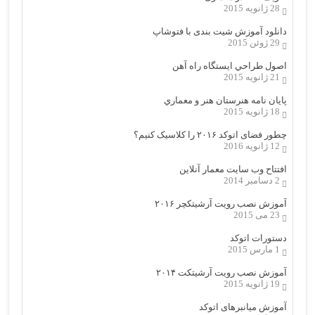
28 ژانویه 2015
دانلود آموزش شیت بندی با فتوشاپ
29 ژوئن 2015
اصول طراحي ایستگاه راه آهن
21 ژانویه 2015
پایان نامه هنرستان هنر و معماري
18 ژانویه 2015
چطور فضای اتوکد ۲۰۱۶ را کلاسیک کنیم؟
12 ژانویه 2016
افتتاح وب سایت معمار آنلاین
2 دسامبر 2014
آموزش نصب رویت آرشیتکچر ۲۰۱۶
23 می 2015
دستورات اتوکد
1 مارس 2015
آموزش نصب رویت آرشیتکت ۲۰۱۴
19 ژانویه 2015
آموزش میانبرهای اتوکد