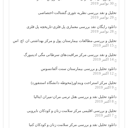
30 نوامبر 2019
تحلیل و نقد بررسی نظریه تئوری گشتالت-اختصاصی
29 نوامبر 2019
دانلود رایگان نقد بررسی معماری پل فلزی-تاریخچه پل فلزی
28 نوامبر 2019
تحلیل و بررسی مطالعات بیمارستان پول و مرکز بهداشتی ان. اچ. اس
15 اکتبر 2019
تحلیل و نقد بررسی مرکز مراقبت‌های سرطانی مگی ادینبورگ
14 اکتبر 2019
دانلود تحلیل و بررسی بیمارستان سنت آلفانسوس
12 اکتبر 2019
تحلیل مرکز استراحت وینداور(محوطه دانشگاه استنفورد)
9 اکتبر 2019
دانلود تحلیل نقد و بررسی هتل ترمی مران-میران ایتالیا
8 اکتبر 2019
تحلیل و بررسی اقلیمی مرکز سلامت زنان و کودکان نایروبی
7 اکتبر 2019
دانلود تحلیل نقد و بررسی مرکز سلامت زنان و کودکان کنیا