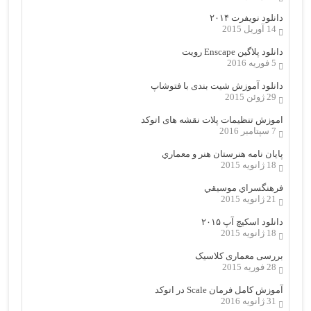
دانلود نویفرت ۲۰۱۴
14 آوریل 2015
دانلود پلاگین Enscape رویت
5 فوریه 2016
دانلود آموزش شیت بندی با فتوشاپ
29 ژوئن 2015
اموزش تنظیمات پلات نقشه های اتوکد
7 سپتامبر 2016
پایان نامه هنرستان هنر و معماري
18 ژانویه 2015
فرهنگسراي موسيقي
21 ژانویه 2015
دانلود اسکیچ آپ ۲۰۱۵
18 ژانویه 2015
بررسی معماری کلاسیک
28 فوریه 2015
آموزش کامل فرمان Scale در اتوکد
31 ژانویه 2016