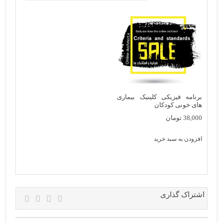
برنامه فیزیکی کلینیک بیماری
های خونی کودکان
38,000
تومان
افزودن به سبد خرید
اشتراک گذاری