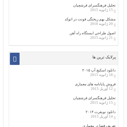
تحلیل فرهنگسرای فرشچیان
15 ژانویه 2015
مشکل بهم ریختگی فونت در اتوکد
20 ژانویه 2016
اصول طراحي ایستگاه راه آهن
21 ژانویه 2015
پرلایک ترین ها
دانلود اسکیچ آپ ۲۰۱۵
18 ژانویه 2015
فروش پایانامه های معماری
12 آوریل 2015
تحلیل فرهنگسرای فرشچیان
15 ژانویه 2015
دانلود نویفرت ۲۰۱۴
14 آوریل 2015
تعریف فضا در معماری