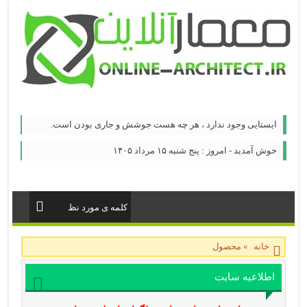
ایستایی وجود ندارد ، هر چه هست جوشش و جاری بودن است.
خوش آمدید - امروز : پنج شنبه ۱۵ مرداد ۱۴۰۵
خانه
»
محصول
اطلاعیه سایت