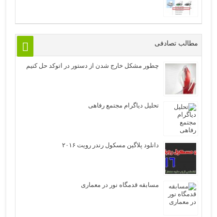
مطالب تصادفی
چطور مشکل خارج شدن از دستور در اتوکد حل کنیم
تحلیل دیاگرام مجتمع رفاهی
دانلود پلاگین مسکول رندر رویت ۲۰۱۶
مسابقه قدمگاه نور در معماری