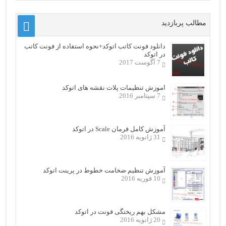
مطالب پربازدید
دانلود فونت کاتب اتوکد+نحوه استفاده از فونت کاتب
در اتوکد
7 آگوست 2017
اموزش تنظیمات پلات نقشه های اتوکد
7 سپتامبر 2016
آموزش کامل فرمان Scale در اتوکد
31 ژانویه 2016
آموزش تنظیم ضخامت خطوط در پرینت اتوکد
10 فوریه 2016
مشکل بهم ریختگی فونت در اتوکد
20 ژانویه 2016