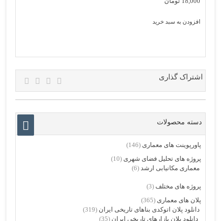
18,000
تومان
افزودن به سبد خرید
اشتراک گذاری
دسته محصولات
پاورپوینت های معماری
(146)
پروژه های تحلیل فضای شهری
(10)
معماری مکانیابی ارشد
(6)
پروژه های مختلف
(3)
پلان های معماری
(365)
دانلود پلان اتوکدی بناهای تاریخی ایران
(319)
دانلود پلان بازارهای تاریخی ایران
(35)