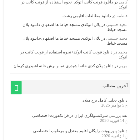
کامی
در
دانلود فونت کاتب اتوکد+نحوه استفاده از فونت کاتب در
اتوکد
فاطمه
در
دانلود مطالعات اقليمي رشت
مجید حسینی
در
پلان اتوکدی مسجد خیاط ها اصفهان-دانلود پلان
مسجد خیاط
مجید حسینی
در
پلان اتوکدی مسجد خیاط ها اصفهان-دانلود پلان
مسجد خیاط
محمد
در
دانلود فونت کاتب اتوکد+نحوه استفاده از فونت کاتب در
اتوکد
مریم
در
دانلود پلان کدی خانه اشیدری-نما و برش خانه اشیدری کرمان
آخرین مطالب
دانلود تحلیل کامل برج میلاد
5 نوامبر 2025
نقد بررسی سرکنسولگری ایران در فرانکفورت-اختصاصی
14 فوریه 2020
دانلود پاورپوینت رایگان اقلیم معتدل و مرطوب-اختصاصی
1 ژانویه 2020