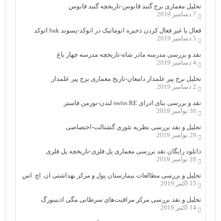
تحلیل معماری برج گنبد قابوس-تاریخچه گنبد قابوس
7 دسامبر 2019
فعال یا غیر فعال کردن ذخیره اتوماتیک در اتوکد-پسوند bak اتوکد
5 دسامبر 2019
نقد و بررسی مدرسه مادر شاه-تاریخچه مدرسه چهار باغ
4 دسامبر 2019
تحلیل برج پیر علمدار دامغان-تاریخ معماری برج پیر علمدار
2 دسامبر 2019
نقد و بررسی بنای ادرای swiss RE لندن-نورمن فاستر
30 نوامبر 2019
تحلیل و نقد بررسی نظریه تئوری گشتالت-اختصاصی
29 نوامبر 2019
دانلود رایگان نقد بررسی معماری پل فلزی-تاریخچه پل فلزی
28 نوامبر 2019
تحلیل و بررسی مطالعات بیمارستان پول و مرکز بهداشتی ان. اچ. اس
15 اکتبر 2019
تحلیل و نقد بررسی مرکز مراقبت‌های سرطانی مگی ادینبورگ
14 اکتبر 2019