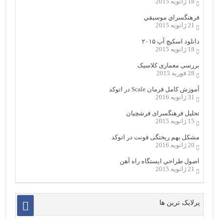
18 ژانویه 2015
فرهنگسراي موسيقي
21 ژانویه 2015
دانلود اسکیچ آپ ۲۰۱۵
18 ژانویه 2015
بررسی معماری کلاسیک
28 فوریه 2015
آموزش کامل فرمان Scale در اتوکد
31 ژانویه 2016
تحلیل فرهنگسرای فرشچیان
15 ژانویه 2015
مشکل بهم ریختگی فونت در اتوکد
20 ژانویه 2016
اصول طراحي ایستگاه راه آهن
21 ژانویه 2015
پرلایک ترین ها