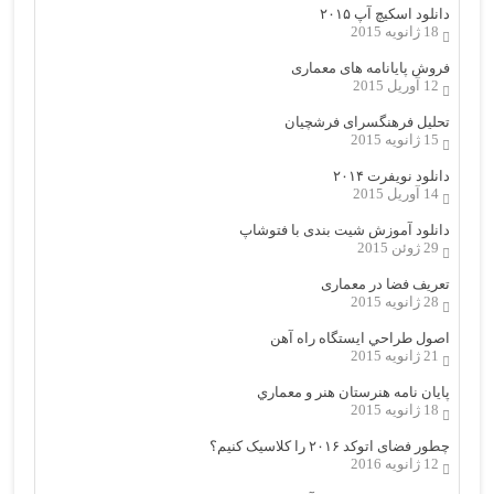
دانلود اسکیچ آپ ۲۰۱۵
18 ژانویه 2015
فروش پایانامه های معماری
12 آوریل 2015
تحلیل فرهنگسرای فرشچیان
15 ژانویه 2015
دانلود نویفرت ۲۰۱۴
14 آوریل 2015
دانلود آموزش شیت بندی با فتوشاپ
29 ژوئن 2015
تعریف فضا در معماری
28 ژانویه 2015
اصول طراحي ایستگاه راه آهن
21 ژانویه 2015
پایان نامه هنرستان هنر و معماري
18 ژانویه 2015
چطور فضای اتوکد ۲۰۱۶ را کلاسیک کنیم؟
12 ژانویه 2016