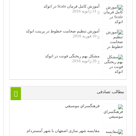
آموزش کامل فرمان Scale در اتوکد
31 ژانویه 2016
آموزش تنظیم ضخامت خطوط در پرینت اتوکد
10 فوریه 2016
مشکل بهم ریختگی فونت در اتوکد
20 ژانویه 2016
مطالب تصادفی
فرهنگسراي موسيقي
مقایسه شهر سازی اصفهان با شهر آمستردام