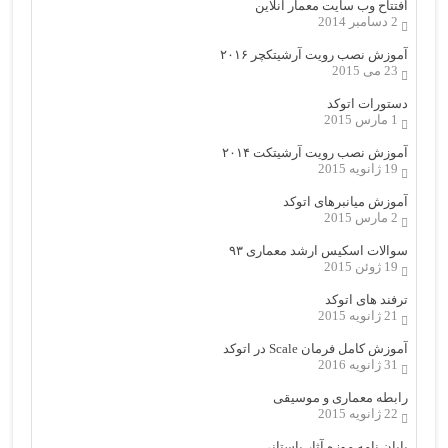
افتتاح وب سایت معمار آنلاین
2 دسامبر 2014
آموزش نصب رویت آرشیتکچر ۲۰۱۶
23 می 2015
دستورات اتوکد
1 مارس 2015
آموزش نصب رویت آرشیتکت ۲۰۱۴
19 ژانویه 2015
آموزش میانبرهای اتوکد
2 مارس 2015
سوالات اسکیس ارشد معماری ۹۳
19 ژوئن 2015
ترفند های اتوکد
21 ژانویه 2015
آموزش کامل فرمان Scale در اتوکد
31 ژانویه 2016
رابطه معماری و موسیقی
22 ژانویه 2015
پایان نامه موزه آثار باستانی