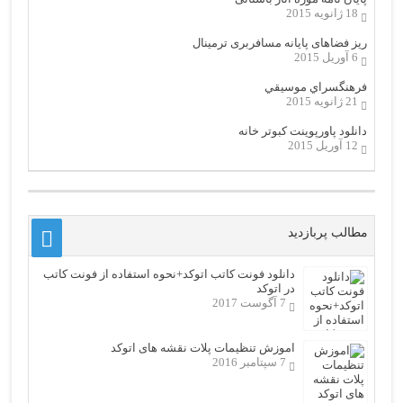
18 ژانویه 2015
ریز فضاهای پایانه مسافربری ترمینال
6 آوریل 2015
فرهنگسراي موسيقي
21 ژانویه 2015
دانلود پاورپوینت کبوتر خانه
12 آوریل 2015
مطالب پربازدید
دانلود فونت کاتب اتوکد+نحوه استفاده از فونت کاتب
در اتوکد
7 آگوست 2017
اموزش تنظیمات پلات نقشه های اتوکد
7 سپتامبر 2016