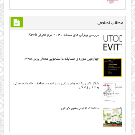
مطالب تصادفی
بررسی ویژگی های نسخه ۲۰۲۰ نرم افزار Revit
چهارمین دوره ی مسابقه دانشجویی معمار برتر ۱۳۹۵
شکل گیری خانه های سنتی در رابطه با ساختار خانواده سنتی
و شکل زندگی
مطالعات اقليمي شهر کرمان