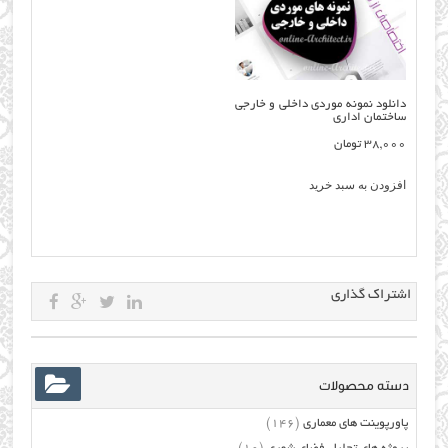
دانلود نمونه موردی داخلی و خارجی
ساختمان اداری
38,000
تومان
افزودن به سبد خرید
اشتراک گذاری
دسته محصولات
پاورپوینت های معماری
(146)