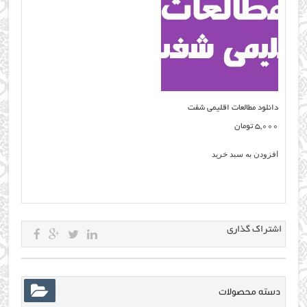
دانلود مطالعات اقليمي شفت
5,000
تومان
افزودن به سبد خرید
اشتراک گذاری
دسته محصولات