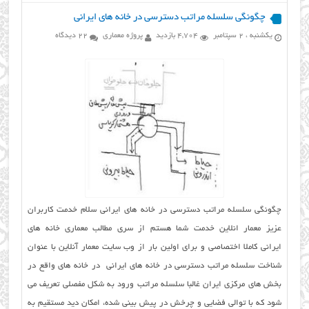
چگونگی سلسله مراتب دسترسی در خانه های ایرانی
یکشنبه ، 2 سپتامبر
4,704 بازدید
پروژه معماری
22 دیدگاه
چگونگی سلسله مراتب دسترسی در خانه های ایرانی سلام خدمت کاربران
عزیز معمار انلاین خدمت شما هستم از سری مطالب معماری خانه های
ایرانی کاملا اختصاصی و برای اولین بار از وب سایت معمار آنلاین با عنوان
شناخت سلسله مراتب دسترسی در خانه های ایرانی در خانه های واقع در
بخش های مرکزی ایران غالبا سلسله مراتب ورود به شکل مفصلی تعریف می
شود که با توالی فضایی و چرخش در پیش بینی شده، امکان دید مستقیم به