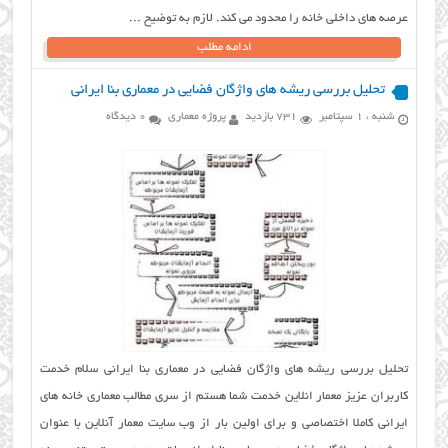
عرصه های داخلی خانه را محدود می کند. لازم به توضیح ...
ادامه مطلب
تحلیل بررسی ریشه های واژگان فضایی در معماری بنا ایرانی
شنبه ، 1 سپتامبر
731 بازدید
پروژه معماری
0 دیدگاه
تحلیل بررسی ریشه های واژگان فضایی در معماری بنا ایرانی سلام خدمت
کاربران عزیز معمار انلاین خدمت شما هستم از سری مطالب معماری خانه های
ایرانی کاملا اختصاصی و برای اولین بار از وب سایت معمار آنلاین با عنوان