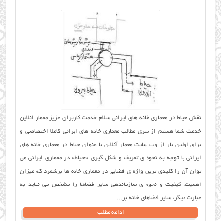
نقش حیاط در معماری خانه های ایرانی سلام خدمت کاربران عزیز معمار انلاین
خدمت شما هستم از سری مطالب معماری خانه های ایرانی کاملا اختصاصی و
برای اولین بار از وب سایت معمار آنلاین با عنوان حیاط در معماری خانه های
ایرانی با توجه به نحوه ی تعریف و شکل گیری «حیاط» در معماری ایرانی می
توان آن را کلیدی ترین واژه ی فضایی در معماری خانه ها برشمرد که میزان
اهمیت، کیفیت و نحوه ی سازماندهی سایر فضاها را مشخص می نماید به
عبارت دیگر، سایر فضاهای خانه بر...
ادامه مطلب