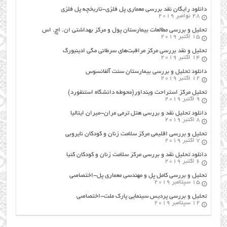
دانلود رایگان نقد بررسی معماری پل فلزی-تاریخچه پل فلزی
28 نوامبر 2019
تحلیل و بررسی مطالعات بیمارستان پول و مرکز بهداشتی ان. اچ. اس
15 اکتبر 2019
تحلیل و نقد بررسی مرکز مراقبت‌های سرطانی مگی ادینبورگ
14 اکتبر 2019
دانلود تحلیل و بررسی بیمارستان سنت آلفانسوس
12 اکتبر 2019
تحلیل مرکز استراحت وینداور(محوطه دانشگاه استنفورد)
9 اکتبر 2019
دانلود تحلیل نقد و بررسی هتل ترمی مران-میران ایتالیا
8 اکتبر 2019
تحلیل و بررسی اقلیمی مرکز سلامت زنان و کودکان نایروبی
7 اکتبر 2019
دانلود تحلیل نقد و بررسی مرکز سلامت زنان و کودکان کنیا
6 اکتبر 2019
تحلیل و بررسی کامل پل و مهندسی معماری پل-اختصاصی
15 سپتامبر 2019
تحلیل و بررسی پردیس سینمایی پارک ملت-اختصاصی
12 سپتامبر 2019