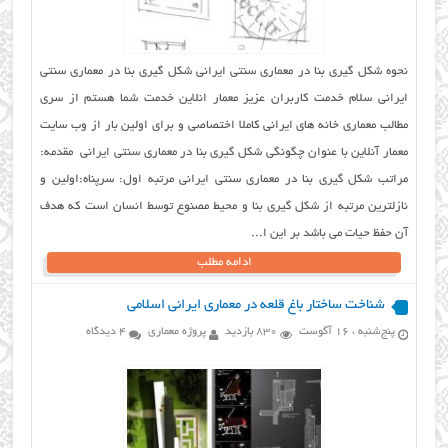
نحوه شکل گیری بنا در معماری سنتی ایرانی شکل گیری بنا در معماری سنتی
ایرانی سلام خدمت کاربران عزیز معمار انلاین خدمت شما هستم از سری
مطالب معماری خانه های ایرانی کاملا اختصاصی و برای اولین بار از وب سایت
معمار آنلاین با عنوان چگونگی شکل گیری بنا در معماری سنتی ایرانی مقدمه:
مراتب شکل گیری بنا در معماری سنتی ایرانی مرتبه اول: سرپناه:اولین و
نازلترین مرتبه از شکل گیری بنا و محیط مصنوع توسط انسان است که هدف
آن حفظ حیات می باشد بر این ا...
ادامه مطلب
شناخت ساختار باغ قلعه در معماری ایرانی اسلامی
پنج‌شنبه ، 16 آگوست
830 بازدید
پروژه معماری
4 دیدگاه