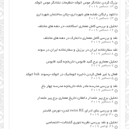
بزرگ کردن نشانگر موس اتوکد-تنظیمات نشانگر موس اتوکد
13 دسامبر 2019
دانلود رایگان نقشه های شهرداری-پلان ساختمان شهرداری
13 دسامبر 2019
تحلیل و بررسی کامل معماری اسکاتلند-در دهه های مختلف
12 دسامبر 2019
نقد و بررسی کامل معماری دانمارک در دهه های مختلف
9 دسامبر 2019
نقد سفارتخانه ایران در برزیل و سفارتخانه ایران در سوئد
8 دسامبر 2019
تحلیل معماری برج گنبد قابوس-تاریخچه گنبد قابوس
7 دسامبر 2019
فعال یا غیر فعال کردن ذخیره اتوماتیک در اتوکد-پسوند bak اتوکد
5 دسامبر 2019
نقد و بررسی مدرسه مادر شاه-تاریخچه مدرسه چهار باغ
4 دسامبر 2019
تحلیل برج پیر علمدار دامغان-تاریخ معماری برج پیر علمدار
2 دسامبر 2019
نقد و بررسی بنای ادرای swiss RE لندن-نورمن فاستر
30 نوامبر 2019
تحلیل و نقد بررسی نظریه تئوری گشتالت-اختصاصی
29 نوامبر 2019