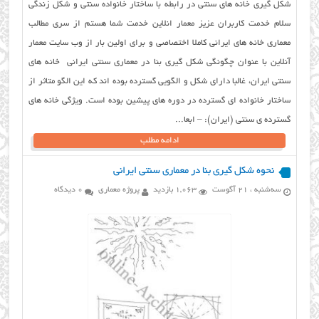
شکل گیری خانه های سنتی در رابطه با ساختار خانواده سنتی و شکل زندگی
سلام خدمت کاربران عزیز معمار انلاین خدمت شما هستم از سری مطالب
معماری خانه های ایرانی کاملا اختصاصی و برای اولین بار از وب سایت معمار
آنلاین با عنوان چگونگی شکل گیری بنا در معماری سنتی ایرانی خانه های
سنتی ایران، غالبا دارای شکل و الگویی گسترده بوده اند که این الگو متاثر از
ساختار خانواده ای گسترده در دوره های پیشین بوده است. ویژگی خانه های
گسترده ی سنتی (ایران): – ابعا...
ادامه مطلب
نحوه شکل گیری بنا در معماری سنتی ایرانی
سه‌شنبه ، 21 آگوست
1,063 بازدید
پروژه معماری
0 دیدگاه