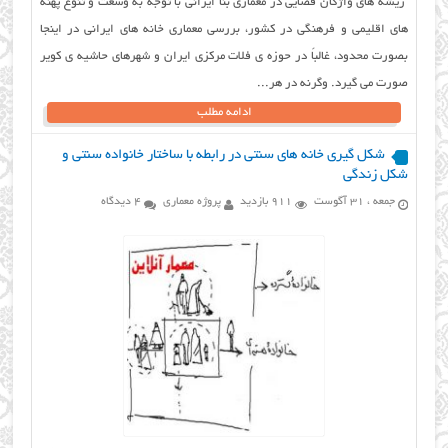
ریشه های واژگان فضایی در معماری بنا ایرانی با توجه به وسعت و تنوع پهنه
های اقلیمی و فرهنگی در کشور، بررسی معماری خانه های ایرانی در اینجا
بصورت محدود، غالباً در حوزه ی فلات مرکزی ایران و شهرهای حاشیه ی کویر
صورت می گیرد. وگرنه در هر...
ادامه مطلب
شکل گیری خانه های سنتی در رابطه با ساختار خانواده سنتی و
شکل زندگی
جمعه ، 31 آگوست
911 بازدید
پروژه معماری
4 دیدگاه