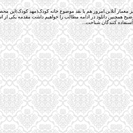
ز معمار آنلاین.امروز هم با نقد موضوع خانه کودک(مهد کودک)این محص
ضیح همچنین دانلود در ادامه مطالب را خواهیم داشت مقدمه يكی از 
استفاده كنندگان شناخت...