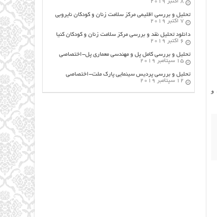
8 اکتبر 2019
تحلیل و بررسی اقلیمی مرکز سلامت زنان و کودکان نایروبی
7 اکتبر 2019
دانلود تحلیل نقد و بررسی مرکز سلامت زنان و کودکان کنیا
6 اکتبر 2019
تحلیل و بررسی کامل پل و مهندسی معماری پل-اختصاصی
15 سپتامبر 2019
تحلیل و بررسی پردیس سینمایی پارک ملت-اختصاصی
12 سپتامبر 2019
 و