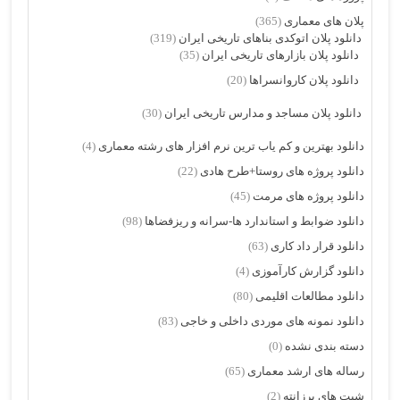
پلان های معماری
(365)
دانلود پلان اتوکدی بناهای تاریخی ایران
(319)
دانلود پلان بازارهای تاریخی ایران
(35)
دانلود پلان کاروانسراها
(20)
دانلود پلان مساجد و مدارس تاریخی ایران
(30)
دانلود بهترین و کم یاب ترین نرم افزار های رشته معماری
(4)
دانلود پروژه های روستا+طرح هادی
(22)
دانلود پروژه های مرمت
(45)
دانلود ضوابط و استاندارد ها-سرانه و ریزفضاها
(98)
دانلود قرار داد کاری
(63)
دانلود گزارش کارآموزی
(4)
دانلود مطالعات اقلیمی
(80)
دانلود نمونه های موردی داخلی و خاجی
(83)
دسته بندی نشده
(0)
رساله های ارشد معماری
(65)
شیت های پرزانته
(2)