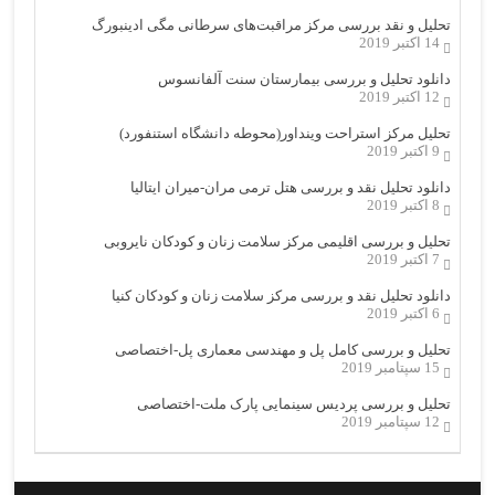
تحلیل و نقد بررسی مرکز مراقبت‌های سرطانی مگی ادینبورگ
14 اکتبر 2019
دانلود تحلیل و بررسی بیمارستان سنت آلفانسوس
12 اکتبر 2019
تحلیل مرکز استراحت وینداور(محوطه دانشگاه استنفورد)
9 اکتبر 2019
دانلود تحلیل نقد و بررسی هتل ترمی مران-میران ایتالیا
8 اکتبر 2019
تحلیل و بررسی اقلیمی مرکز سلامت زنان و کودکان نایروبی
7 اکتبر 2019
دانلود تحلیل نقد و بررسی مرکز سلامت زنان و کودکان کنیا
6 اکتبر 2019
تحلیل و بررسی کامل پل و مهندسی معماری پل-اختصاصی
15 سپتامبر 2019
تحلیل و بررسی پردیس سینمایی پارک ملت-اختصاصی
12 سپتامبر 2019