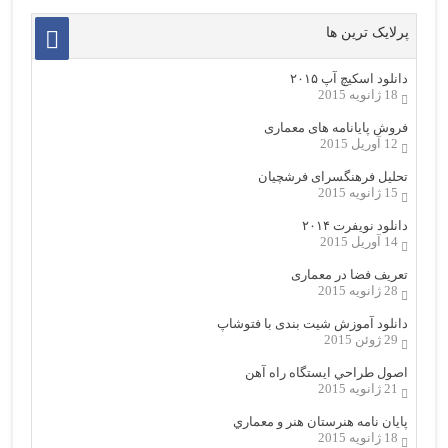
پرلایک ترین ها
دانلود اسکیچ آپ ۲۰۱۵
18 ژانویه 2015
فروش پایانامه های معماری
12 آوریل 2015
تحلیل فرهنگسرای فرشچیان
15 ژانویه 2015
دانلود نویفرت ۲۰۱۴
14 آوریل 2015
تعریف فضا در معماری
28 ژانویه 2015
دانلود آموزش شیت بندی با فتوشاپ
29 ژوئن 2015
اصول طراحي ایستگاه راه آهن
21 ژانویه 2015
پایان نامه هنرستان هنر و معماري
18 ژانویه 2015