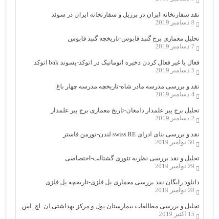
نقد سفارتخانه ایران در برزیل و سفارتخانه ایران در سوئد
8 دسامبر 2019
تحلیل معماری برج گنبد قابوس-تاریخچه گنبد قابوس
7 دسامبر 2019
فعال یا غیر فعال کردن ذخیره اتوماتیک در اتوکد-پسوند bak اتوکد
5 دسامبر 2019
نقد و بررسی مدرسه مادر شاه-تاریخچه مدرسه چهار باغ
4 دسامبر 2019
تحلیل برج پیر علمدار دامغان-تاریخ معماری برج پیر علمدار
2 دسامبر 2019
نقد و بررسی بنای ادرای swiss RE لندن-نورمن فاستر
30 نوامبر 2019
تحلیل و نقد بررسی نظریه تئوری گشتالت-اختصاصی
29 نوامبر 2019
دانلود رایگان نقد بررسی معماری پل فلزی-تاریخچه پل فلزی
28 نوامبر 2019
تحلیل و بررسی مطالعات بیمارستان پول و مرکز بهداشتی ان. اچ. اس
15 اکتبر 2019