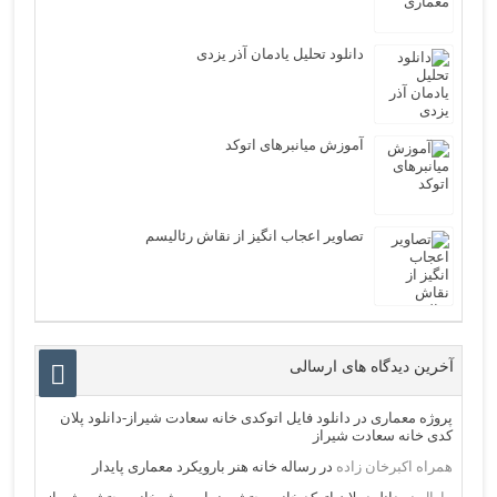
دانلود تحلیل یادمان آذر یزدی
آموزش میانبرهای اتوکد
تصاویر اعجاب انگیز از نقاش رئالیسم
آخرین دیدگاه های ارسالی
پروژه معماری
در
دانلود فایل اتوکدی خانه سعادت شیراز-دانلود پلان
کدی خانه سعادت شیراز
همراه اکبرخان زاده
در
رساله خانه هنر بارویکرد معماری پایدار