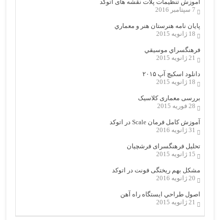
اموزش تنظیمات پلات نقشه های اتوکد
7 سپتامبر 2016
پایان نامه هنرستان هنر و معماري
18 ژانویه 2015
فرهنگسراي موسيقي
21 ژانویه 2015
دانلود اسکیچ آپ ۲۰۱۵
18 ژانویه 2015
بررسی معماری کلاسیک
28 فوریه 2015
آموزش کامل فرمان Scale در اتوکد
31 ژانویه 2016
تحلیل فرهنگسرای فرشچیان
15 ژانویه 2015
مشکل بهم ریختگی فونت در اتوکد
20 ژانویه 2016
اصول طراحي ایستگاه راه آهن
21 ژانویه 2015