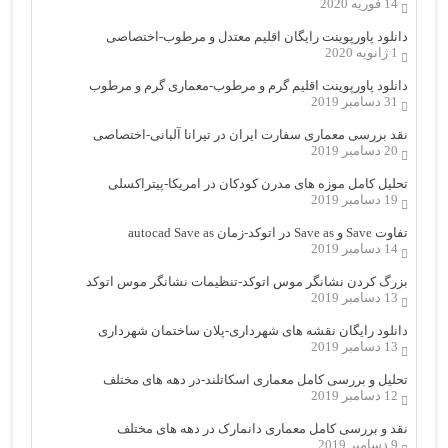
14 فوریه 2020
دانلود پاورپوینت رایگان اقلیم معتدل و مرطوب-اختصاصی
1 ژانویه 2020
دانلود پاورپوینت اقلیم گرم و مرطوب-معماری گرم و مرطوب
31 دسامبر 2019
نقد بررسی معماری سفارت ایران در تیرانا آلبانی-اختصاصی
20 دسامبر 2019
تحلیل کامل موزه های مدرن کودکان در امریکا-پیتراکسلی
19 دسامبر 2019
تفاوت Save و Save as در اتوکد-زمان autocad Save as
14 دسامبر 2019
بزرگ کردن نشانگر موس اتوکد-تنظیمات نشانگر موس اتوکد
13 دسامبر 2019
دانلود رایگان نقشه های شهرداری-پلان ساختمان شهرداری
13 دسامبر 2019
تحلیل و بررسی کامل معماری اسکاتلند-در دهه های مختلف
12 دسامبر 2019
نقد و بررسی کامل معماری دانمارک در دهه های مختلف
9 دسامبر 2019