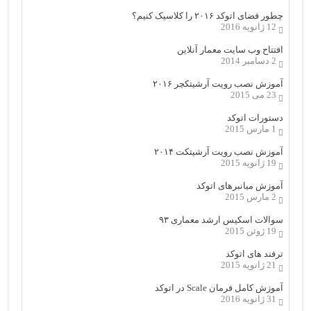
چطور فضای اتوکد ۲۰۱۶ را کلاسیک کنیم؟
12 ژانویه 2016
افتتاح وب سایت معمار آنلاین
2 دسامبر 2014
آموزش نصب رویت آرشیتکچر ۲۰۱۶
23 می 2015
دستورات اتوکد
1 مارس 2015
آموزش نصب رویت آرشیتکت ۲۰۱۴
19 ژانویه 2015
آموزش میانبرهای اتوکد
2 مارس 2015
سوالات اسکیس ارشد معماری ۹۳
19 ژوئن 2015
ترفند های اتوکد
21 ژانویه 2015
آموزش کامل فرمان Scale در اتوکد
31 ژانویه 2016