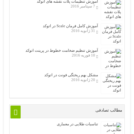
اموزش تنظیمات پلات نقشه های اتوکد
7 سپتامبر 2016
آموزش کامل فرمان Scale در اتوکد
31 ژانویه 2016
آموزش تنظیم ضخامت خطوط در پرینت اتوکد
10 فوریه 2016
مشکل بهم ریختگی فونت در اتوکد
20 ژانویه 2016
مطالب تصادفی
تناسبات طلایی در معماری