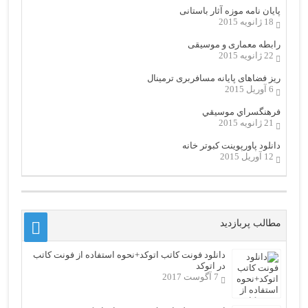
پایان نامه موزه آثار باستانی
18 ژانویه 2015
رابطه معماری و موسیقی
22 ژانویه 2015
ریز فضاهای پایانه مسافربری ترمینال
6 آوریل 2015
فرهنگسراي موسيقي
21 ژانویه 2015
دانلود پاورپوینت کبوتر خانه
12 آوریل 2015
مطالب پربازدید
دانلود فونت کاتب اتوکد+نحوه استفاده از فونت کاتب
در اتوکد
7 آگوست 2017