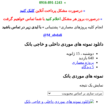
» 0916-891-1243
»
درصورت مشکل پرداخت آنلاین
کلیک کنید
»
درصورت بروز هر مشکل
اعلام کنید
با شما تماس خواهیم گرفت
انجام کلیه پروژهای معماری+ پشتیبانی
» با ایدی زیر در تماس باشید
M_abdali@
دانلود نمونه های موردی داخلی و خاجی بانک
دوشنبه ، 15 ژانویه
640 بازدید
پروژه معماری
5 دیدگاه
نمونه های موردی بانک
نمایش یک نتیجه