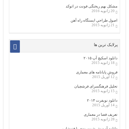
مشکل بهم ریختگی فونت در اتوکد
20 ژانویه 2016
اصول طراحي ایستگاه راه آهن
21 ژانویه 2015
پرلایک ترین ها
دانلود اسکیچ آپ ۲۰۱۵
18 ژانویه 2015
فروش پایانامه های معماری
12 آوریل 2015
تحلیل فرهنگسرای فرشچیان
15 ژانویه 2015
دانلود نویفرت ۲۰۱۴
14 آوریل 2015
تعریف فضا در معماری
28 ژانویه 2015
دانلود آموزش شیت بندی با فتوشاپ