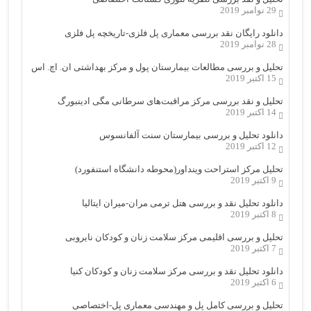
29 نوامبر 2019
دانلود رایگان نقد بررسی معماری پل فلزی-تاریخچه پل فلزی
28 نوامبر 2019
تحلیل و بررسی مطالعات بیمارستان پول و مرکز بهداشتی ان. اچ. اس
15 اکتبر 2019
تحلیل و نقد بررسی مرکز مراقبت‌های سرطانی مگی ادینبورگ
14 اکتبر 2019
دانلود تحلیل و بررسی بیمارستان سنت آلفانسوس
12 اکتبر 2019
تحلیل مرکز استراحت وینداور(محوطه دانشگاه استنفورد)
9 اکتبر 2019
دانلود تحلیل نقد و بررسی هتل ترمی مران-میران ایتالیا
8 اکتبر 2019
تحلیل و بررسی اقلیمی مرکز سلامت زنان و کودکان نایروبی
7 اکتبر 2019
دانلود تحلیل نقد و بررسی مرکز سلامت زنان و کودکان کنیا
6 اکتبر 2019
تحلیل و بررسی کامل پل و مهندسی معماری پل-اختصاصی