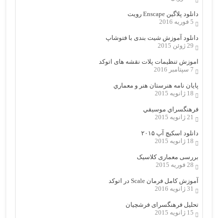
دانلود پلاگین Enscape رویت
5 فوریه 2016
دانلود آموزش شیت بندی با فتوشاپ
29 ژوئن 2015
اموزش تنظیمات پلات نقشه های اتوکد
7 سپتامبر 2016
پایان نامه هنرستان هنر و معماري
18 ژانویه 2015
فرهنگسراي موسيقي
21 ژانویه 2015
دانلود اسکیچ آپ ۲۰۱۵
18 ژانویه 2015
بررسی معماری کلاسیک
28 فوریه 2015
آموزش کامل فرمان Scale در اتوکد
31 ژانویه 2016
تحلیل فرهنگسرای فرشچیان
15 ژانویه 2015