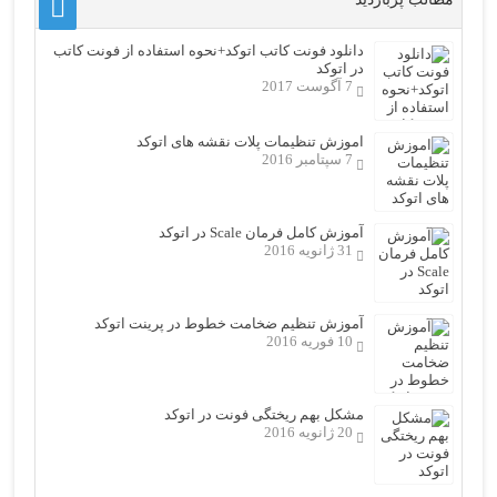
دانلود فونت کاتب اتوکد+نحوه استفاده از فونت کاتب
در اتوکد
7 آگوست 2017
اموزش تنظیمات پلات نقشه های اتوکد
7 سپتامبر 2016
آموزش کامل فرمان Scale در اتوکد
31 ژانویه 2016
آموزش تنظیم ضخامت خطوط در پرینت اتوکد
10 فوریه 2016
مشکل بهم ریختگی فونت در اتوکد
20 ژانویه 2016