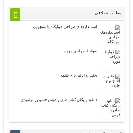
مطالب تصادفی
استانداردهای طراحی خوابگاه دانشجویی
ضوابط طراحی موزه
تحلیل و انالیز برج خلیفه
دانلود رایگان کتاب طاق و قوس حسین زمرشیدی