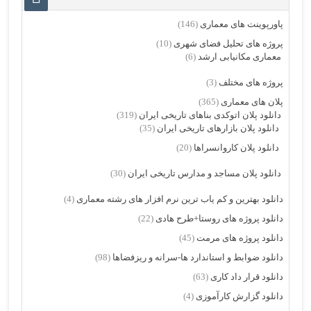
پاورپوینت های معماری
(146)
پروژه های تحلیل فضای شهری
(10)
معماری مکانیابی ارشد
(6)
پروژه های مختلف
(3)
پلان های معماری
(365)
دانلود پلان اتوکدی بناهای تاریخی ایران
(319)
دانلود پلان بازارهای تاریخی ایران
(35)
دانلود پلان کاروانسراها
(20)
دانلود پلان مساجد و مدارس تاریخی ایران
(30)
دانلود بهترین و کم یاب ترین نرم افزار های رشته معماری
(4)
دانلود پروژه های روستا+طرح هادی
(22)
دانلود پروژه های مرمت
(45)
دانلود ضوابط و استاندارد ها-سرانه و ریزفضاها
(98)
دانلود قرار داد کاری
(63)
دانلود گزارش کارآموزی
(4)