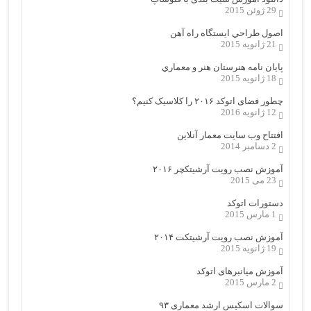
29 ژوئن 2015
اصول طراحي ایستگاه راه آهن
21 ژانویه 2015
پایان نامه هنرستان هنر و معماري
18 ژانویه 2015
چطور فضای اتوکد ۲۰۱۶ را کلاسیک کنیم؟
12 ژانویه 2016
افتتاح وب سایت معمار آنلاین
2 دسامبر 2014
آموزش نصب رویت آرشیتکچر ۲۰۱۶
23 می 2015
دستورات اتوکد
1 مارس 2015
آموزش نصب رویت آرشیتکت ۲۰۱۴
19 ژانویه 2015
آموزش میانبرهای اتوکد
2 مارس 2015
سوالات اسکیس ارشد معماری ۹۳