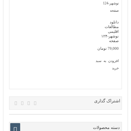
دانلود
مطالعات
اقلیمی
نوشهر-۱۲۴
صفحه
79,000
تومان
افزودن به سبد
خرید
اشتراک گذاری
دسته محصولات