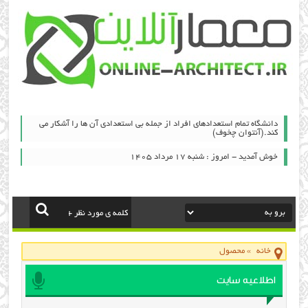
دانشگاه تمام استعدادهای افراد از جمله بی استعدادی آن ها را آشکار می
کند.(آنتوان چخوف)
خوش آمدید - امروز : شنبه ۱۷ مرداد ۱۴۰۵
خانه
»
محصول
اطلاعیه سایت