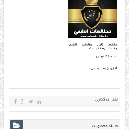
دانلود کامل مطالعات اقلیمی
رفسنجان-۱۸۹ صفحه
79,000
تومان
افزودن به سبد خرید
اشتراک گذاری
دسته محصولات