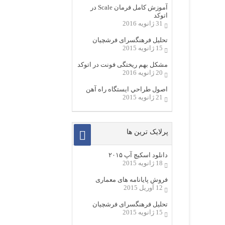
آموزش کامل فرمان Scale در
اتوکد
31 ژانویه 2016
تحلیل فرهنگسرای فرشچیان
15 ژانویه 2015
مشکل بهم ریختگی فونت در اتوکد
20 ژانویه 2016
اصول طراحي ایستگاه راه آهن
21 ژانویه 2015
پرلایک ترین ها
دانلود اسکیچ آپ ۲۰۱۵
18 ژانویه 2015
فروش پایانامه های معماری
12 آوریل 2015
تحلیل فرهنگسرای فرشچیان
15 ژانویه 2015