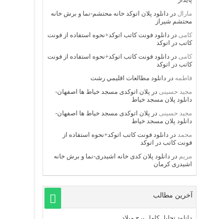
مارال
در
دانلود پلان اتوکد خانه محتشم-نما و برش خانه
محتشم شیراز
کامی
در
دانلود فونت کاتب اتوکد+نحوه استفاده از فونت
کاتب در اتوکد
کامی
در
دانلود فونت کاتب اتوکد+نحوه استفاده از فونت
کاتب در اتوکد
فاطمه
در
دانلود مطالعات اقليمي رشت
مجید حسینی
در
پلان اتوکدی مسجد خیاط ها اصفهان-
دانلود پلان مسجد خیاط
مجید حسینی
در
پلان اتوکدی مسجد خیاط ها اصفهان-
دانلود پلان مسجد خیاط
محمد
در
دانلود فونت کاتب اتوکد+نحوه استفاده از
فونت کاتب در اتوکد
مریم
در
دانلود پلان کدی خانه اشیدری-نما و برش خانه
اشیدری کرمان
آخرین مطالب
دانلود تحلیل کامل برج میلاد