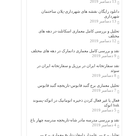
13 دسامبر 2019
دانلود رایگان نقشه های شهرداری-پلان ساختمان
شهرداری
13 دسامبر 2019
تحلیل و بررسی کامل معماری اسکاتلند-در دهه های
مختلف
12 دسامبر 2019
نقد و بررسی کامل معماری دانمارک در دهه های مختلف
9 دسامبر 2019
نقد سفارتخانه ایران در برزیل و سفارتخانه ایران در
سوئد
8 دسامبر 2019
تحلیل معماری برج گنبد قابوس-تاریخچه گنبد قابوس
7 دسامبر 2019
فعال یا غیر فعال کردن ذخیره اتوماتیک در اتوکد-پسوند
bak اتوکد
5 دسامبر 2019
نقد و بررسی مدرسه مادر شاه-تاریخچه مدرسه چهار باغ
4 دسامبر 2019
تحلیل برج پیر علمدار دامغان-تاریخ معماری برج پیر