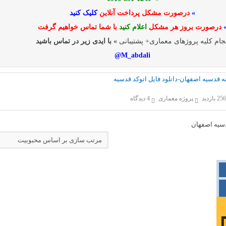
»
درصورت مشکل پرداخت آنلاین
کلیک کنید
درصورت بروز هر مشکل
اعلام کنید
با شما تماس خواهیم گرفت
جام کلیه پروژهای معماری+ پشتیبانی
» با ایدی زیر در تماس باشید
M_abdali@
نه قدسیه اصفهان-دانلود فایل اتوکد قدسیه
25 بازدید
پروژه معماری
4 دیدگاه
دسیه اصفهان