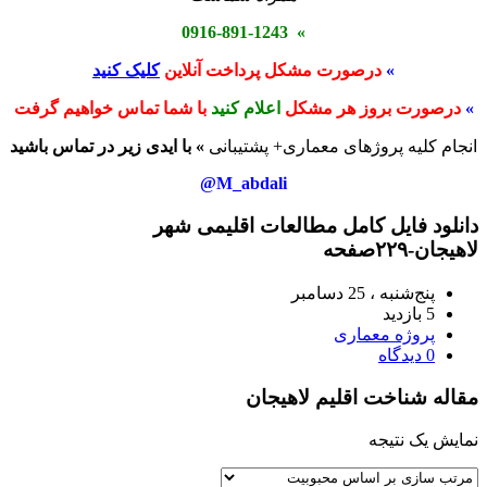
» 0916-891-1243
»
درصورت مشکل پرداخت آنلاین
کلیک کنید
»
درصورت بروز هر مشکل
اعلام کنید
با شما تماس خواهیم گرفت
انجام کلیه پروژهای معماری+ پشتیبانی
» با ایدی زیر در تماس باشید
M_abdali@
دانلود فایل کامل مطالعات اقلیمی شهر
لاهیجان-۲۲۹صفحه
پنج‌شنبه ، 25 دسامبر
5 بازدید
پروژه معماری
0 دیدگاه
مقاله شناخت اقلیم لاهیجان
نمایش یک نتیجه