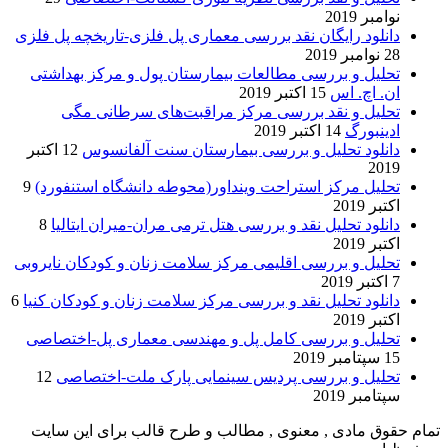
نوامبر 2019
دانلود رایگان نقد بررسی معماری پل فلزی-تاریخچه پل فلزی
28 نوامبر 2019
تحلیل و بررسی مطالعات بیمارستان پول و مرکز بهداشتی
ان. اچ. اس
15 اکتبر 2019
تحلیل و نقد بررسی مرکز مراقبت‌های سرطانی مگی
ادینبورگ
14 اکتبر 2019
دانلود تحلیل و بررسی بیمارستان سنت آلفانسوس
12 اکتبر
2019
تحلیل مرکز استراحت وینداور(محوطه دانشگاه استنفورد)
9
اکتبر 2019
دانلود تحلیل نقد و بررسی هتل ترمی مران-میران ایتالیا
8
اکتبر 2019
تحلیل و بررسی اقلیمی مرکز سلامت زنان و کودکان نایروبی
7 اکتبر 2019
دانلود تحلیل نقد و بررسی مرکز سلامت زنان و کودکان کنیا
6
اکتبر 2019
تحلیل و بررسی کامل پل و مهندسی معماری پل-اختصاصی
15 سپتامبر 2019
تحلیل و بررسی پردیس سینمایی پارک ملت-اختصاصی
12
سپتامبر 2019
تمام حقوق مادی , معنوی , مطالب و طرح قالب برای این سایت