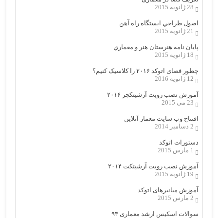
28 ژانویه 2015
اصول طراحي ایستگاه راه آهن
21 ژانویه 2015
پایان نامه هنرستان هنر و معماري
18 ژانویه 2015
چطور فضای اتوکد ۲۰۱۶ را کلاسیک کنیم؟
12 ژانویه 2016
آموزش نصب رویت آرشیتکچر ۲۰۱۶
23 می 2015
افتتاح وب سایت معمار آنلاین
2 دسامبر 2014
دستورات اتوکد
1 مارس 2015
آموزش نصب رویت آرشیتکت ۲۰۱۴
19 ژانویه 2015
آموزش میانبرهای اتوکد
2 مارس 2015
سوالات اسکیس ارشد معماری ۹۳