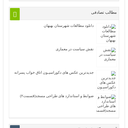
مطالب تصادفی
دانلود مطالعات شهرستان بهبهان
نقش سیاست در معماری
جدیدترین عکس های دکوراسیـون اتاق خواب پسرانه
ضوابط و استاندارد های طراحی مسجد(قسمت۲)