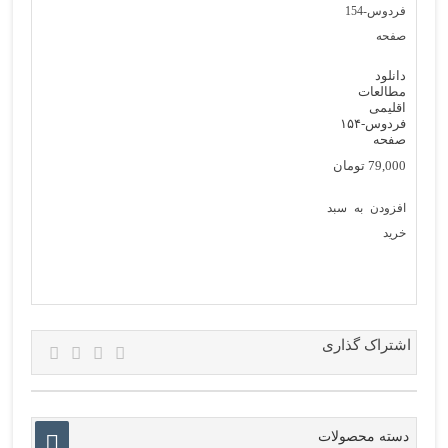
دانلود
مطالعات
اقلیمی
فردوس-۱۵۴
صفحه
79,000
تومان
افزودن به سبد
خرید
اشتراک گذاری
دسته محصولات