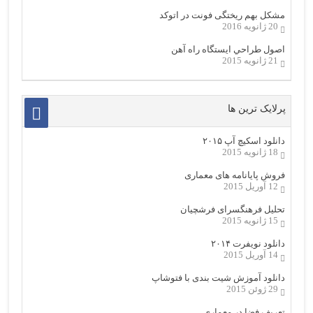
مشکل بهم ریختگی فونت در اتوکد
20 ژانویه 2016
اصول طراحي ایستگاه راه آهن
21 ژانویه 2015
پرلایک ترین ها
دانلود اسکیچ آپ ۲۰۱۵
18 ژانویه 2015
فروش پایانامه های معماری
12 آوریل 2015
تحلیل فرهنگسرای فرشچیان
15 ژانویه 2015
دانلود نویفرت ۲۰۱۴
14 آوریل 2015
دانلود آموزش شیت بندی با فتوشاپ
29 ژوئن 2015
تعریف فضا در معماری