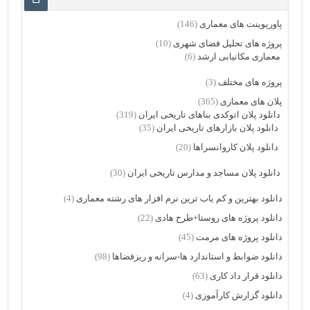
پاورپوینت های معماری
(146)
پروژه های تحلیل فضای شهری
(10)
معماری مکانیابی ارشد
(6)
پروژه های مختلف
(3)
پلان های معماری
(365)
دانلود پلان اتوکدی بناهای تاریخی ایران
(319)
دانلود پلان بازارهای تاریخی ایران
(35)
دانلود پلان کاروانسراها
(20)
دانلود پلان مساجد و مدارس تاریخی ایران
(30)
دانلود بهترین و کم یاب ترین نرم افزار های رشته معماری
(4)
دانلود پروژه های روستا+طرح هادی
(22)
دانلود پروژه های مرمت
(45)
دانلود ضوابط و استاندارد ها-سرانه و ریزفضاها
(98)
دانلود قرار داد کاری
(63)
دانلود گزارش کارآموزی
(4)