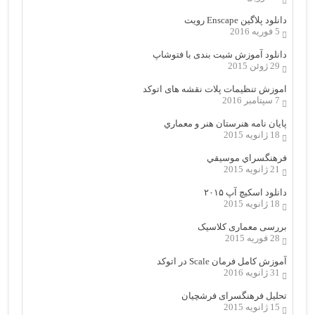
دانلود پلاگین Enscape رویت
5 فوریه 2016
دانلود آموزش شیت بندی با فتوشاپ
29 ژوئن 2015
اموزش تنظیمات پلات نقشه های اتوکد
7 سپتامبر 2016
پایان نامه هنرستان هنر و معماري
18 ژانویه 2015
فرهنگسراي موسيقي
21 ژانویه 2015
دانلود اسکیچ آپ ۲۰۱۵
18 ژانویه 2015
بررسی معماری کلاسیک
28 فوریه 2015
آموزش کامل فرمان Scale در اتوکد
31 ژانویه 2016
تحلیل فرهنگسرای فرشچیان
15 ژانویه 2015