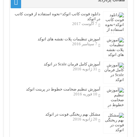
دانلود فونت کاتب اتوکد+نحوه استفاده از فونت کاتب
در اتوکد
7 آگوست 2017
اموزش تنظیمات پلات نقشه های اتوکد
7 سپتامبر 2016
آموزش کامل فرمان Scale در اتوکد
31 ژانویه 2016
آموزش تنظیم ضخامت خطوط در پرینت اتوکد
10 فوریه 2016
مشکل بهم ریختگی فونت در اتوکد
20 ژانویه 2016