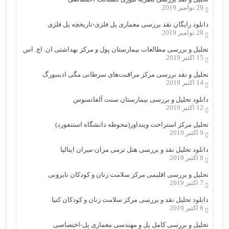
29 نوامبر 2019
دانلود رایگان نقد بررسی معماری پل فلزی-تاریخچه پل فلزی
28 نوامبر 2019
تحلیل و بررسی مطالعات بیمارستان پول و مرکز بهداشتی ان. اچ. اس
15 اکتبر 2019
تحلیل و نقد بررسی مرکز مراقبت‌های سرطانی مگی ادینبورگ
14 اکتبر 2019
دانلود تحلیل و بررسی بیمارستان سنت آلفانسوس
12 اکتبر 2019
تحلیل مرکز استراحت وینداور(محوطه دانشگاه استنفورد)
9 اکتبر 2019
دانلود تحلیل نقد و بررسی هتل ترمی مران-میران ایتالیا
8 اکتبر 2019
تحلیل و بررسی اقلیمی مرکز سلامت زنان و کودکان نایروبی
7 اکتبر 2019
دانلود تحلیل نقد و بررسی مرکز سلامت زنان و کودکان کنیا
6 اکتبر 2019
تحلیل و بررسی کامل پل و مهندسی معماری پل-اختصاصی