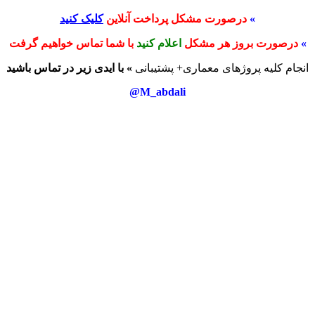
»
درصورت مشکل پرداخت آنلاین
کلیک کنید
»
درصورت بروز هر مشکل
اعلام کنید
با شما تماس خواهیم گرفت
انجام کلیه پروژهای معماری+ پشتیبانی
» با ایدی زیر در تماس باشید
M_abdali@