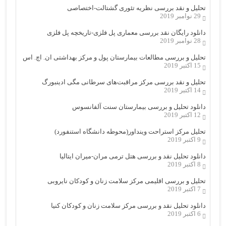
تحلیل و نقد بررسی نظریه تئوری گشتالت-اختصاصی
29 نوامبر 2019
دانلود رایگان نقد بررسی معماری پل فلزی-تاریخچه پل فلزی
28 نوامبر 2019
تحلیل و بررسی مطالعات بیمارستان پول و مرکز بهداشتی ان. اچ. اس
15 اکتبر 2019
تحلیل و نقد بررسی مرکز مراقبت‌های سرطانی مگی ادینبورگ
14 اکتبر 2019
دانلود تحلیل و بررسی بیمارستان سنت آلفانسوس
12 اکتبر 2019
تحلیل مرکز استراحت وینداور(محوطه دانشگاه استنفورد)
9 اکتبر 2019
دانلود تحلیل نقد و بررسی هتل ترمی مران-میران ایتالیا
8 اکتبر 2019
تحلیل و بررسی اقلیمی مرکز سلامت زنان و کودکان نایروبی
7 اکتبر 2019
دانلود تحلیل نقد و بررسی مرکز سلامت زنان و کودکان کنیا
6 اکتبر 2019