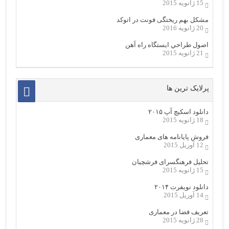
15 ژانویه 2015
مشکل بهم ریختگی فونت در اتوکد
20 ژانویه 2016
اصول طراحي ایستگاه راه آهن
21 ژانویه 2015
پرلایک ترین ها
دانلود اسکیچ آپ ۲۰۱۵
18 ژانویه 2015
فروش پایانامه های معماری
12 آوریل 2015
تحلیل فرهنگسرای فرشچیان
15 ژانویه 2015
دانلود نویفرت ۲۰۱۴
14 آوریل 2015
تعریف فضا در معماری
28 ژانویه 2015