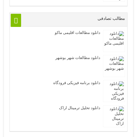
مطالب تصادفی
دانلود مطالعات اقلیمی ماکو
دانلود مطالعات شهر بوشهر
دانلود برنامه فیزیکی فرودگاه
دانلود تحلیل ترمینال اراک