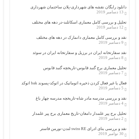
دانلود رایگان نقشه های شهرداری-پلان ساختمان شهرداری
13 دسامبر 2019
تحلیل و بررسی کامل معماری اسکاتلند-در دهه های مختلف
12 دسامبر 2019
نقد و بررسی کامل معماری دانمارک در دهه های مختلف
9 دسامبر 2019
نقد سفارتخانه ایران در برزیل و سفارتخانه ایران در سوئد
8 دسامبر 2019
تحلیل معماری برج گنبد قابوس-تاریخچه گنبد قابوس
7 دسامبر 2019
فعال یا غیر فعال کردن ذخیره اتوماتیک در اتوکد-پسوند bak اتوکد
5 دسامبر 2019
نقد و بررسی مدرسه مادر شاه-تاریخچه مدرسه چهار باغ
4 دسامبر 2019
تحلیل برج پیر علمدار دامغان-تاریخ معماری برج پیر علمدار
2 دسامبر 2019
نقد و بررسی بنای ادرای swiss RE لندن-نورمن فاستر
30 نوامبر 2019