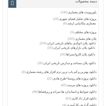
دسته محصولات
پاورپوینت های معماری
(146)
پروژه های تحلیل فضای شهری
(10)
معماری مکانیابی ارشد
(6)
پروژه های مختلف
(3)
پلان های معماری
(365)
دانلود پلان اتوکدی بناهای تاریخی ایران
(319)
دانلود پلان بازارهای تاریخی ایران
(35)
دانلود پلان کاروانسراها
(20)
دانلود پلان مساجد و مدارس تاریخی ایران
(30)
دانلود بهترین و کم یاب ترین نرم افزار های رشته معماری
(4)
دانلود پروژه های روستا+طرح هادی
(22)
دانلود پروژه های مرمت
(45)
دانلود ضوابط و استاندارد ها-سرانه و ریزفضاها
(98)
دانلود قرار داد کاری
(63)
دانلود گزارش کارآموزی
(4)