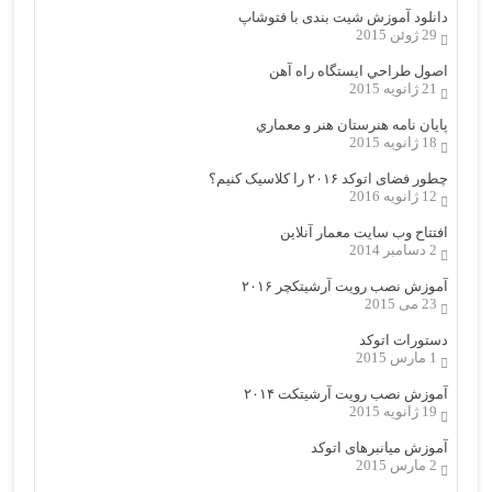
دانلود آموزش شیت بندی با فتوشاپ
29 ژوئن 2015
اصول طراحي ایستگاه راه آهن
21 ژانویه 2015
پایان نامه هنرستان هنر و معماري
18 ژانویه 2015
چطور فضای اتوکد ۲۰۱۶ را کلاسیک کنیم؟
12 ژانویه 2016
افتتاح وب سایت معمار آنلاین
2 دسامبر 2014
آموزش نصب رویت آرشیتکچر ۲۰۱۶
23 می 2015
دستورات اتوکد
1 مارس 2015
آموزش نصب رویت آرشیتکت ۲۰۱۴
19 ژانویه 2015
آموزش میانبرهای اتوکد
2 مارس 2015