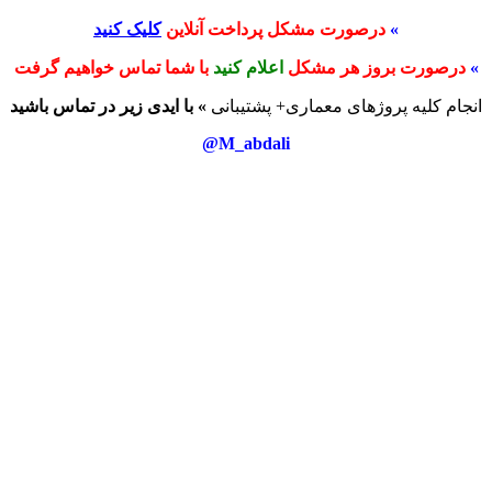
»
درصورت مشکل پرداخت آنلاین
کلیک کنید
»
درصورت بروز هر مشکل
اعلام کنید
با شما تماس خواهیم گرفت
انجام کلیه پروژهای معماری+ پشتیبانی
» با ایدی زیر در تماس باشید
M_abdali@