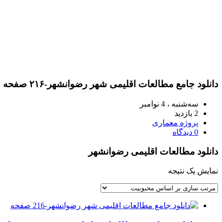
دانلود جامع مطالعات اقلیمی شهر رضوانشهر-۲۱۶ صفحه
سه‌شنبه ، 4 نوامبر
2 بازدید
پروژه معماری
0 دیدگاه
دانلود مطالعات اقلیمی رضوانشهر
نمایش یک نتیجه