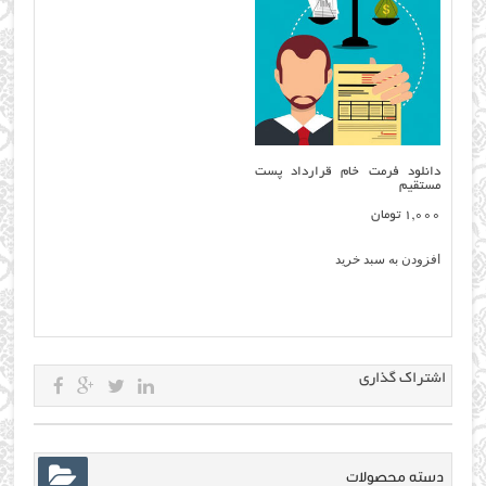
دانلود فرمت خام قرارداد پست
مستقيم
1,000
تومان
افزودن به سبد خرید
اشتراک گذاری
دسته محصولات