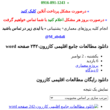
» 0916-891-1243
»
درصورت مشکل پرداخت آنلاین
کلیک کنید
»
درصورت بروز هر مشکل
اعلام کنید
با شما تماس خواهیم گرفت
انجام کلیه پروژهای معماری+ پشتیبانی
» با ایدی زیر در تماس باشید
M_abdali@
دانلود مطالعات جامع اقلیمی کازرون-۲۴۲ صفحه word
یکشنبه ، 2 نوامبر
6 بازدید
پروژه معماری
0 دیدگاه
دانلود رایگان مطالعات اقلیمی کازرون
نمایش یک نتیجه