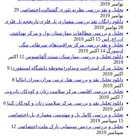
نوامبر 2019
تحلیل و نقد بررسی نظریه تئوری گشتالت-اختصاصی
29
نوامبر 2019
دانلود رایگان نقد بررسی معماری پل فلزی-تاریخچه پل فلزی
28 نوامبر 2019
تحلیل و بررسی مطالعات بیمارستان پول و مرکز بهداشتی
ان. اچ. اس
15 اکتبر 2019
تحلیل و نقد بررسی مرکز مراقبت‌های سرطانی مگی
ادینبورگ
14 اکتبر 2019
دانلود تحلیل و بررسی بیمارستان سنت آلفانسوس
12 اکتبر
2019
تحلیل مرکز استراحت وینداور(محوطه دانشگاه استنفورد)
9
اکتبر 2019
دانلود تحلیل نقد و بررسی هتل ترمی مران-میران ایتالیا
8
اکتبر 2019
تحلیل و بررسی اقلیمی مرکز سلامت زنان و کودکان نایروبی
7 اکتبر 2019
دانلود تحلیل نقد و بررسی مرکز سلامت زنان و کودکان کنیا
6
اکتبر 2019
تحلیل و بررسی کامل پل و مهندسی معماری پل-اختصاصی
15 سپتامبر 2019
تحلیل و بررسی پردیس سینمایی پارک ملت-اختصاصی
12
سپتامبر 2019